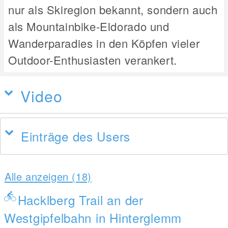
nur als Skiregion bekannt, sondern auch
als Mountainbike-Eldorado und
Wanderparadies in den Köpfen vieler
Outdoor-Enthusiasten verankert.
Video
Einträge des Users
Alle anzeigen (18)
Hacklberg Trail an der
Westgipfelbahn in Hinterglemm