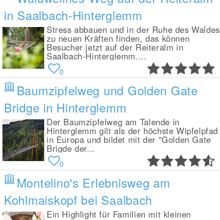
in Saalbach-Hinterglemm
Stress abbauen und in der Ruhe des Waldes
zu neuen Kräften finden, das können
Besucher jetzt auf der Reiteralm in
Saalbach-Hinterglemm....
0
Baumzipfelweg und Golden Gate
Bridge in Hinterglemm
Der Baumzipfelweg am Talende in
Hinterglemm gilt als der höchste Wipfelpfad
in Europa und bildet mit der "Golden Gate
Brigde der...
0
Montelino's Erlebnisweg am
Kohlmaiskopf bei Saalbach
Ein Highlight für Familien mit kleinen