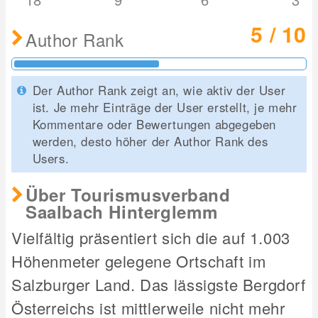
5 / 10
Author Rank
Der Author Rank zeigt an, wie aktiv der User
ist. Je mehr Einträge der User erstellt, je mehr
Kommentare oder Bewertungen abgegeben
werden, desto höher der Author Rank des
Users.
Über Tourismusverband
Saalbach Hinterglemm
Vielfältig präsentiert sich die auf 1.003
Höhenmeter gelegene Ortschaft im
Salzburger Land. Das lässigste Bergdorf
Österreichs ist mittlerweile nicht mehr