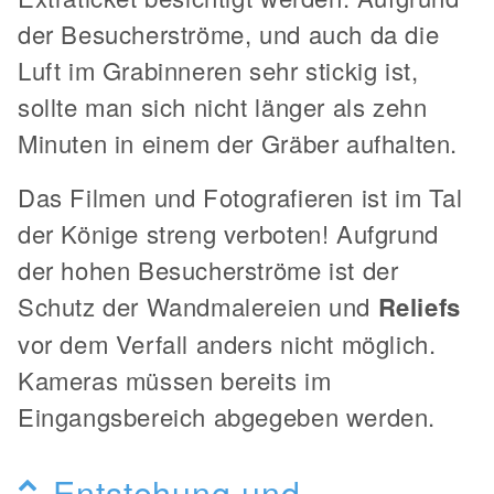
der Besucherströme, und auch da die
Luft im Grabinneren sehr stickig ist,
sollte man sich nicht länger als zehn
Minuten in einem der Gräber aufhalten.
Das Filmen und Fotografieren ist im Tal
der Könige streng verboten! Aufgrund
der hohen Besucherströme ist der
Schutz der Wandmalereien und
Reliefs
vor dem Verfall anders nicht möglich.
Kameras müssen bereits im
Eingangsbereich abgegeben werden.
Entstehung und