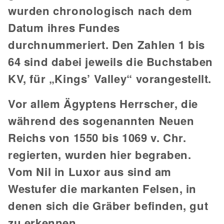
wurden chronologisch nach dem
Datum ihres Fundes
durchnummeriert. Den Zahlen 1 bis
64 sind dabei jeweils die Buchstaben
KV, für „Kings’ Valley“ vorangestellt.
Vor allem Ägyptens Herrscher, die
während des sogenannten Neuen
Reichs von 1550 bis 1069 v. Chr.
regierten, wurden hier begraben.
Vom Nil in Luxor aus sind am
Westufer die markanten Felsen, in
denen sich die Gräber befinden, gut
zu erkennen.