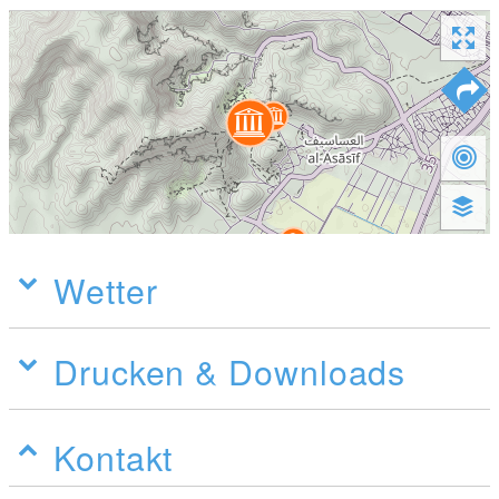
Wetter
Drucken & Downloads
Kontakt