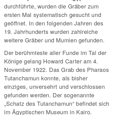
durchführte, wurden die Gräber zum
ersten Mal systematisch gesucht und
geöffnet. In den folgenden Jahren des
19. Jahrhunderts wurden zahlreiche
weitere Gräber und Mumien gefunden.
Der berühmteste aller Funde im Tal der
Könige gelang Howard Carter am 4.
November 1922. Das Grab des Pharaos
Tutanchamun konnte, als bisher
einziges, unversehrt und verschlossen
gefunden werden. Der sogenannte
„Schatz des Tutanchamun“ befindet sich
im Ägyptischen Museum in Kairo.