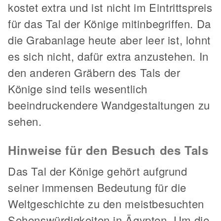
kostet extra und ist nicht im Eintrittspreis
für das Tal der Könige mitinbegriffen. Da
die Grabanlage heute aber leer ist, lohnt
es sich nicht, dafür extra anzustehen. In
den anderen Gräbern des Tals der
Könige sind teils wesentlich
beeindruckendere Wandgestaltungen zu
sehen.
Hinweise für den Besuch des Tals
Das Tal der Könige gehört aufgrund
seiner immensen Bedeutung für die
Weltgeschichte zu den meistbesuchten
Sehenswürdigkeiten in Ägypten. Um die