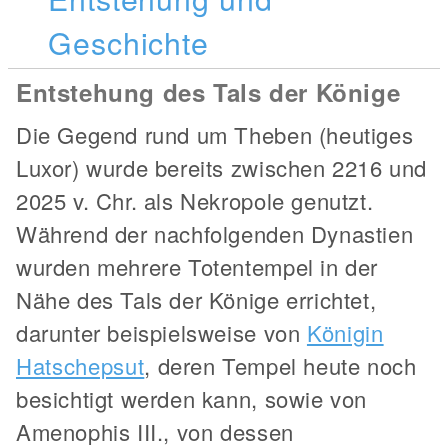
Geschichte
Entstehung des Tals der Könige
Die Gegend rund um Theben (heutiges
Luxor) wurde bereits zwischen 2216 und
2025 v. Chr. als Nekropole genutzt.
Während der nachfolgenden Dynastien
wurden mehrere Totentempel in der
Nähe des Tals der Könige errichtet,
darunter beispielsweise von
Königin
Hatschepsut
, deren Tempel heute noch
besichtigt werden kann, sowie von
Amenophis III., von dessen