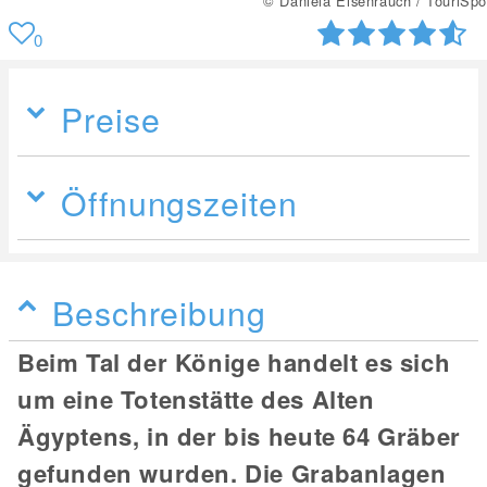
© Daniela Eisenrauch / TouriSpo
0
Preise
Öffnungszeiten
Beschreibung
Beim Tal der Könige handelt es sich
um eine Totenstätte des Alten
Ägyptens, in der bis heute 64 Gräber
gefunden wurden. Die Grabanlagen