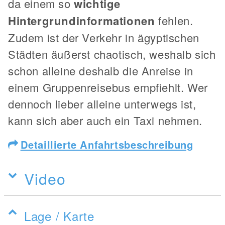
da einem so
wichtige
Hintergrundinformationen
fehlen.
Zudem ist der Verkehr in ägyptischen
Städten äußerst chaotisch, weshalb sich
schon alleine deshalb die Anreise in
einem Gruppenreisebus empfiehlt. Wer
dennoch lieber alleine unterwegs ist,
kann sich aber auch ein Taxi nehmen.
Detaillierte Anfahrtsbeschreibung
Video
Lage / Karte