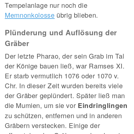
Tempelanlage nur noch die
Memnonkolosse
übrig blieben.
Plünderung und Auflösung der
Gräber
Der letzte Pharao, der sein Grab im Tal
der Könige bauen ließ, war Ramses XI.
Er starb vermutlich 1076 oder 1070 v.
Chr. In dieser Zeit wurden bereits viele
der Gräber geplündert. Später ließ man
die Mumien, um sie vor
Eindringlingen
zu schützen, entfernen und in anderen
Gräbern verstecken. Einige der