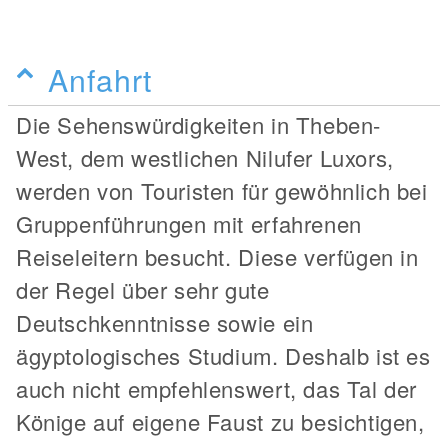
Anfahrt
Die Sehenswürdigkeiten in Theben-
West, dem westlichen Nilufer Luxors,
werden von Touristen für gewöhnlich bei
Gruppenführungen mit erfahrenen
Reiseleitern besucht. Diese verfügen in
der Regel über sehr gute
Deutschkenntnisse sowie ein
ägyptologisches Studium. Deshalb ist es
auch nicht empfehlenswert, das Tal der
Könige auf eigene Faust zu besichtigen,