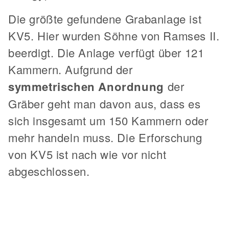
Die größte gefundene Grabanlage ist
KV5. Hier wurden Söhne von Ramses II.
beerdigt. Die Anlage verfügt über 121
Kammern. Aufgrund der
symmetrischen Anordnung
der
Gräber geht man davon aus, dass es
sich insgesamt um 150 Kammern oder
mehr handeln muss. Die Erforschung
von KV5 ist nach wie vor nicht
abgeschlossen.