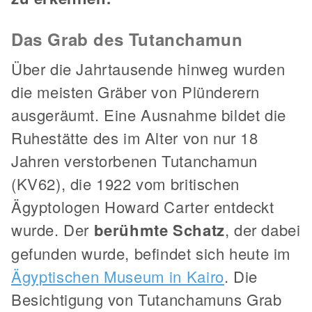
Das Grab des Tutanchamun
Über die Jahrtausende hinweg wurden
die meisten Gräber von Plünderern
ausgeräumt. Eine Ausnahme bildet die
Ruhestätte des im Alter von nur 18
Jahren verstorbenen Tutanchamun
(KV62), die 1922 vom britischen
Ägyptologen Howard Carter entdeckt
wurde. Der
berühmte Schatz
, der dabei
gefunden wurde, befindet sich heute im
Ägyptischen Museum in Kairo
. Die
Besichtigung von Tutanchamuns Grab