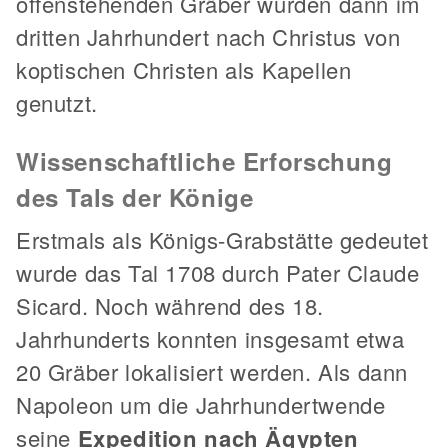
offenstehenden Gräber wurden dann im
dritten Jahrhundert nach Christus von
koptischen Christen als Kapellen
genutzt.
Wissenschaftliche Erforschung
des Tals der Könige
Erstmals als Königs-Grabstätte gedeutet
wurde das Tal 1708 durch Pater Claude
Sicard. Noch während des 18.
Jahrhunderts konnten insgesamt etwa
20 Gräber lokalisiert werden. Als dann
Napoleon um die Jahrhundertwende
seine
Expedition nach Ägypten