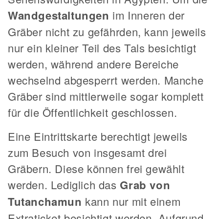
Wandgestaltungen
im Inneren der
Gräber nicht zu gefährden, kann jeweils
nur ein kleiner Teil des Tals besichtigt
werden, während andere Bereiche
wechselnd abgesperrt werden. Manche
Gräber sind mittlerweile sogar komplett
für die Öffentlichkeit geschlossen.
Eine Eintrittskarte berechtigt jeweils
zum Besuch von insgesamt drei
Gräbern. Diese können frei gewählt
werden. Lediglich das
Grab von
Tutanchamun
kann nur mit einem
Extraticket besichtigt werden. Aufgrund