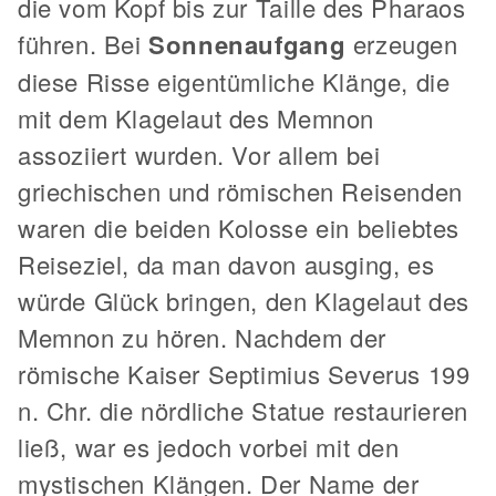
die vom Kopf bis zur Taille des Pharaos
führen. Bei
Sonnenaufgang
erzeugen
diese Risse eigentümliche Klänge, die
mit dem Klagelaut des Memnon
assoziiert wurden. Vor allem bei
griechischen und römischen Reisenden
waren die beiden Kolosse ein beliebtes
Reiseziel, da man davon ausging, es
würde Glück bringen, den Klagelaut des
Memnon zu hören. Nachdem der
römische Kaiser Septimius Severus 199
n. Chr. die nördliche Statue restaurieren
ließ, war es jedoch vorbei mit den
mystischen Klängen. Der Name der