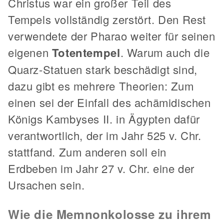
Christus war ein großer Teil des
Tempels vollständig zerstört. Den Rest
verwendete der Pharao weiter für seinen
eigenen
Totentempel
. Warum auch die
Quarz-Statuen stark beschädigt sind,
dazu gibt es mehrere Theorien: Zum
einen sei der Einfall des achämidischen
Königs Kambyses II. in Ägypten dafür
verantwortlich, der im Jahr 525 v. Chr.
stattfand. Zum anderen soll ein
Erdbeben im Jahr 27 v. Chr. eine der
Ursachen sein.
Wie die Memnonkolosse zu ihrem