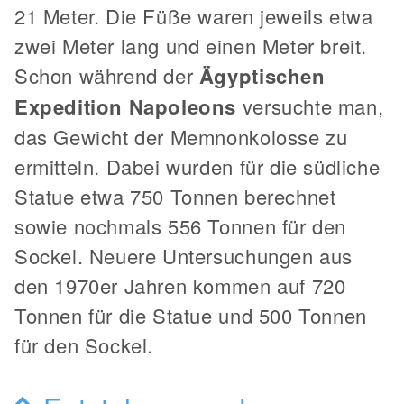
21 Meter. Die Füße waren jeweils etwa
zwei Meter lang und einen Meter breit.
Schon während der
Ägyptischen
Expedition Napoleons
versuchte man,
das Gewicht der Memnonkolosse zu
ermitteln. Dabei wurden für die südliche
Statue etwa 750 Tonnen berechnet
sowie nochmals 556 Tonnen für den
Sockel. Neuere Untersuchungen aus
den 1970er Jahren kommen auf 720
Tonnen für die Statue und 500 Tonnen
für den Sockel.