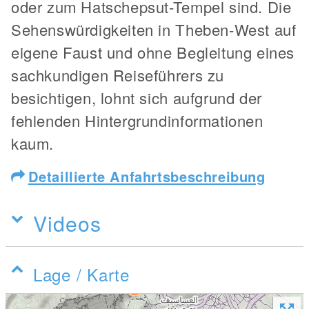
oder zum Hatschepsut-Tempel sind. Die
Sehenswürdigkeiten in Theben-West auf
eigene Faust und ohne Begleitung eines
sachkundigen Reiseführers zu
besichtigen, lohnt sich aufgrund der
fehlenden Hintergrundinformationen
kaum.
Detaillierte Anfahrtsbeschreibung
Videos
Lage / Karte