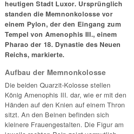
heutigen Stadt Luxor. Ursprünglich
standen die Memnonkolosse vor
einem Pylon, der den Eingang zum
Tempel von Amenophis III., einem
Pharao der 18. Dynastie des Neuen
Reichs, markierte.
Aufbau der Memnonkolosse
Die beiden Quarzit-Kolosse stellen
König Amenophis III. dar, wie er mit den
Händen auf den Knien auf einem Thron
sitzt. An den Beinen befinden sich
kleinere Frauengestalten. Die Figur am