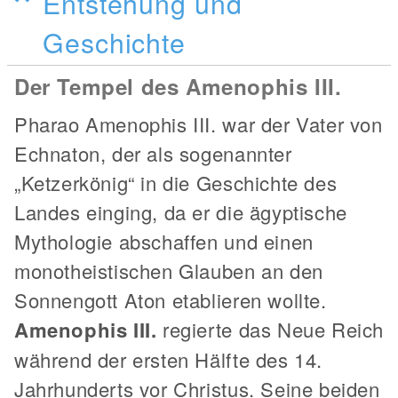
Entstehung und
Geschichte
Der Tempel des Amenophis III.
Pharao Amenophis III. war der Vater von
Echnaton, der als sogenannter
„Ketzerkönig“ in die Geschichte des
Landes einging, da er die ägyptische
Mythologie abschaffen und einen
monotheistischen Glauben an den
Sonnengott Aton etablieren wollte.
Amenophis III.
regierte das Neue Reich
während der ersten Hälfte des 14.
Jahrhunderts vor Christus. Seine beiden