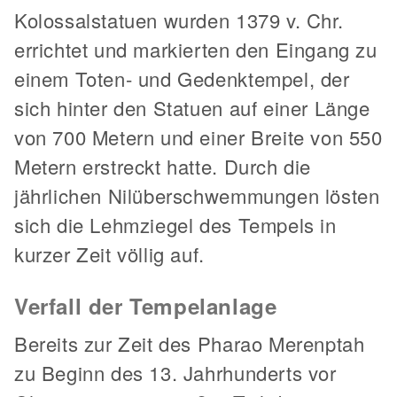
Kolossalstatuen wurden 1379 v. Chr.
errichtet und markierten den Eingang zu
einem Toten- und Gedenktempel, der
sich hinter den Statuen auf einer Länge
von 700 Metern und einer Breite von 550
Metern erstreckt hatte. Durch die
jährlichen Nilüberschwemmungen lösten
sich die Lehmziegel des Tempels in
kurzer Zeit völlig auf.
Verfall der Tempelanlage
Bereits zur Zeit des Pharao Merenptah
zu Beginn des 13. Jahrhunderts vor