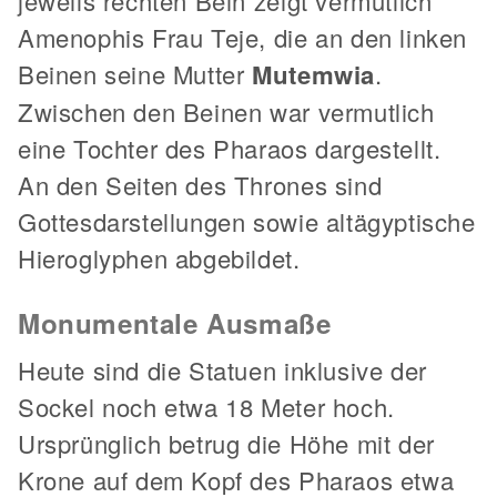
jeweils rechten Bein zeigt vermutlich
Amenophis Frau Teje, die an den linken
Beinen seine Mutter
Mutemwia
.
Zwischen den Beinen war vermutlich
eine Tochter des Pharaos dargestellt.
An den Seiten des Thrones sind
Gottesdarstellungen sowie altägyptische
Hieroglyphen abgebildet.
Monumentale Ausmaße
Heute sind die Statuen inklusive der
Sockel noch etwa 18 Meter hoch.
Ursprünglich betrug die Höhe mit der
Krone auf dem Kopf des Pharaos etwa