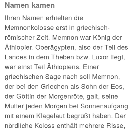
Namen kamen
Ihren Namen erhielten die
Memnonkolosse erst in griechisch-
römischer Zeit. Memnon war König der
Äthiopier. Oberägypten, also der Teil des
Landes in dem Theben bzw. Luxor liegt,
war einst Teil Äthiopiens. Einer
griechischen Sage nach soll Memnon,
der bei den Griechen als Sohn der Eos,
der Göttin der Morgenröte, galt, seine
Mutter jeden Morgen bei Sonnenaufgang
mit einem Klagelaut begrüßt haben. Der
nördliche Koloss enthält mehrere Risse,