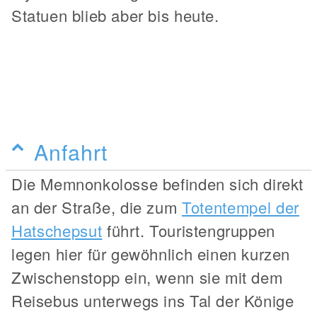
Statuen blieb aber bis heute.
Anfahrt
Die Memnonkolosse befinden sich direkt
an der Straße, die zum
Totentempel der
Hatschepsut
führt. Touristengruppen
legen hier für gewöhnlich einen kurzen
Zwischenstopp ein, wenn sie mit dem
Reisebus unterwegs ins Tal der Könige