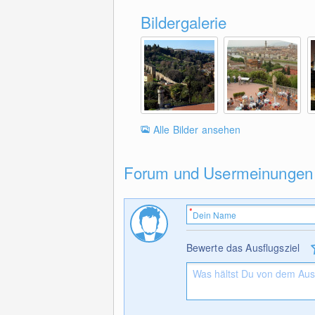
Bildergalerie
Alle Bilder ansehen
Forum und Usermeinungen
Bewerte das Ausflugsziel