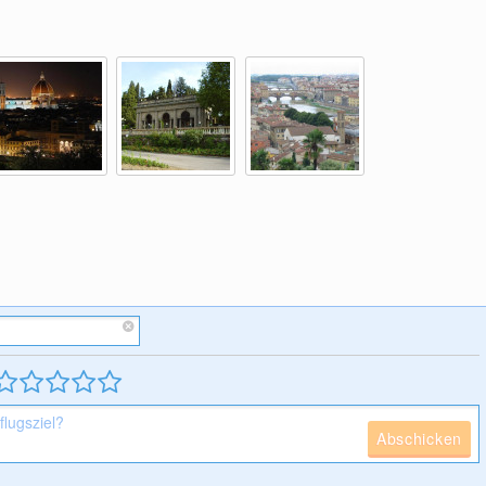
Abschicken