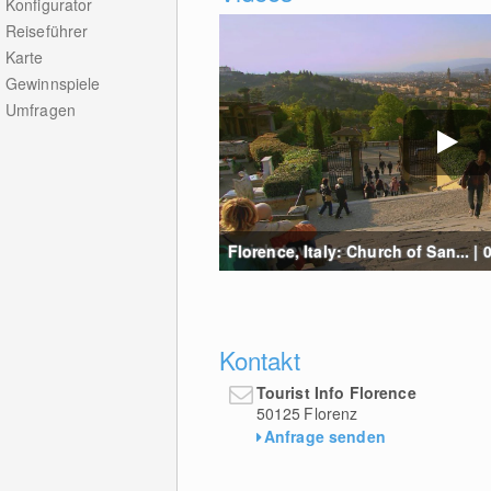
Konfigurator
Reiseführer
Karte
Gewinnspiele
Umfragen
Florence, Italy: Church of San... | 
Kontakt
Tourist Info Florence
50125
Florenz
Anfrage senden