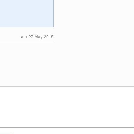
am 27 May 2015