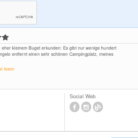
mit eher kleinem Buget erkunden: Es gibt nur wenige hundert
angelo entfernt einen sehr schönen Campingplatz, meines
t lesen
Social Web