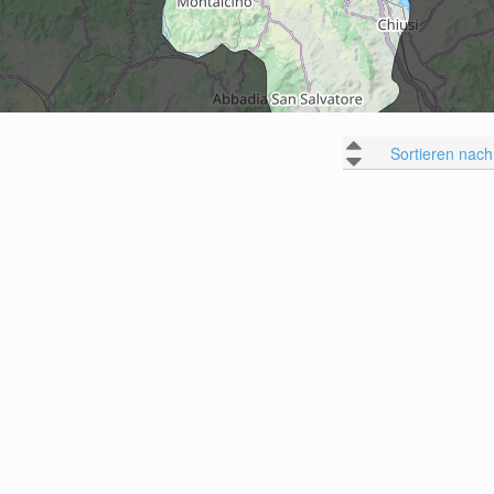
Sortieren nach