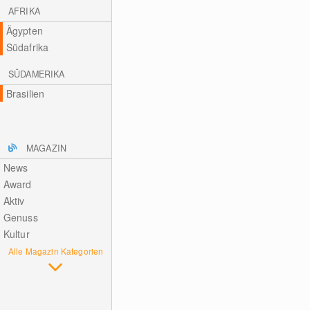
AFRIKA
Ägypten
Südafrika
SÜDAMERIKA
Brasilien
MAGAZIN
News
Award
Aktiv
Genuss
Kultur
Alle Magazin Kategorien