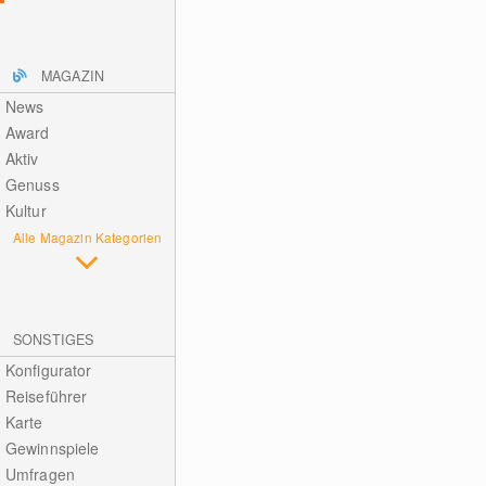
MAGAZIN
News
Award
Aktiv
Genuss
Kultur
Alle Magazin Kategorien
SONSTIGES
Konfigurator
Reiseführer
Karte
Gewinnspiele
Umfragen