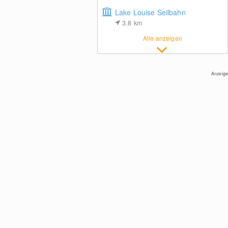
Lake Louise Seilbahn
3.8
km
Alle anzeigen
Anzeige