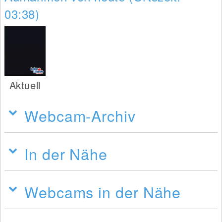
03:38)
Aktuell
Webcam-Archiv
In der Nähe
Webcams in der Nähe