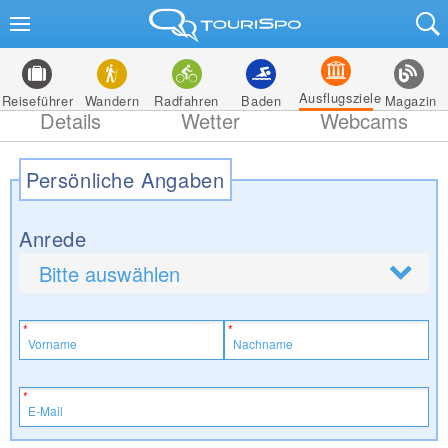
Ausflugsziele
Reiseführer
Wandern
Radfahren
Baden
Magazin
Details
Wetter
Webcams
Persönliche Angaben
Anrede