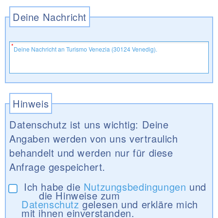
Deine Nachricht
Hinweis
Datenschutz ist uns wichtig: Deine
Angaben werden von uns vertraulich
behandelt und werden nur für diese
Anfrage gespeichert.
Ich habe die
Nutzungsbedingungen
und
die Hinweise zum
Datenschutz
gelesen und erkläre mich
mit ihnen einverstanden.