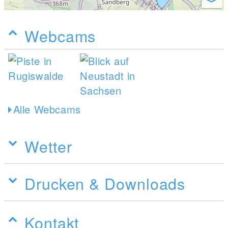
Webcams
Alle Webcams
Wetter
Drucken & Downloads
Kontakt