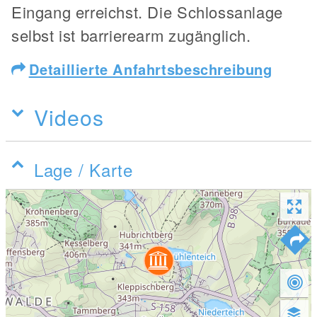
Eingang erreichst. Die Schlossanlage
selbst ist barrierearm zugänglich.
Detaillierte Anfahrtsbeschreibung
Videos
Lage / Karte