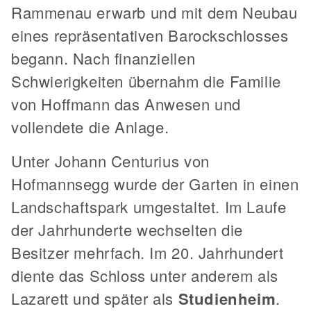
Rammenau erwarb und mit dem Neubau
eines repräsentativen Barockschlosses
begann. Nach finanziellen
Schwierigkeiten übernahm die Familie
von Hoffmann das Anwesen und
vollendete die Anlage.
Unter Johann Centurius von
Hofmannsegg wurde der Garten in einen
Landschaftspark umgestaltet. Im Laufe
der Jahrhunderte wechselten die
Besitzer mehrfach. Im 20. Jahrhundert
diente das Schloss unter anderem als
Lazarett und später als
Studienheim
.