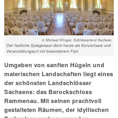
© Michael Klinger, Schlösserland Sachsen
Der festliche Spiegelsaal dient heute als Konzertsaal und
Veranstaltungsort mit besonderem Flair.
Umgeben von sanften Hügeln und
malerischen Landschaften liegt eines
der schönsten Landschlösser
Sachsens: das Barockschloss
Rammenau. Mit seinen prachtvoll
gestalteten Räumen, der idyllischen