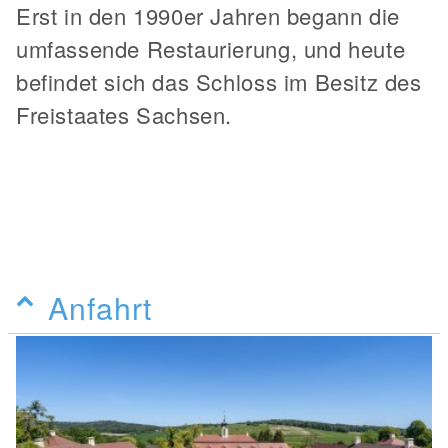
Erst in den 1990er Jahren begann die
umfassende Restaurierung, und heute
befindet sich das Schloss im Besitz des
Freistaates Sachsen.
Anfahrt