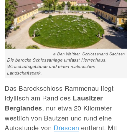
© Ben Walther, Schlösserland Sachsen
Die barocke Schlossanlage umfasst Herrenhaus,
Wirtschaftsgebäude und einen malerischen
Landschaftspark.
Das Barockschloss Rammenau liegt
idyllisch am Rand des
Lausitzer
Berglandes
, nur etwa 20 Kilometer
westlich von Bautzen und rund eine
Autostunde von
Dresden
entfernt. Mit