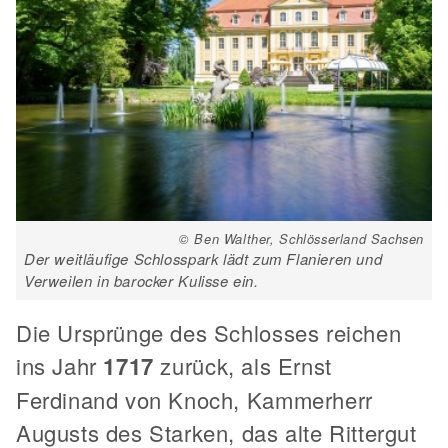
© Ben Walther, Schlösserland Sachsen
Der weitläufige Schlosspark lädt zum Flanieren und
Verweilen in barocker Kulisse ein.
Die Ursprünge des Schlosses reichen
ins Jahr
1717
zurück, als Ernst
Ferdinand von Knoch, Kammerherr
Augusts des Starken, das alte Rittergut