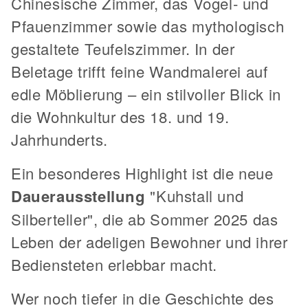
Chinesische Zimmer, das Vogel- und
Pfauenzimmer sowie das mythologisch
gestaltete Teufelszimmer. In der
Beletage trifft feine Wandmalerei auf
edle Möblierung – ein stilvoller Blick in
die Wohnkultur des 18. und 19.
Jahrhunderts.
Ein besonderes Highlight ist die neue
Dauerausstellung
"Kuhstall und
Silberteller", die ab Sommer 2025 das
Leben der adeligen Bewohner und ihrer
Bediensteten erlebbar macht.
Wer noch tiefer in die Geschichte des