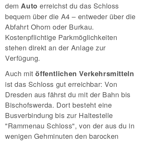
dem
Auto
erreichst du das Schloss
bequem über die A4 – entweder über die
Abfahrt Ohorn oder Burkau.
Kostenpflichtige Parkmöglichkeiten
stehen direkt an der Anlage zur
Verfügung.
Auch mit
öffentlichen Verkehrsmitteln
ist das Schloss gut erreichbar: Von
Dresden aus fährst du mit der Bahn bis
Bischofswerda. Dort besteht eine
Busverbindung bis zur Haltestelle
"Rammenau Schloss", von der aus du in
wenigen Gehminuten den barocken