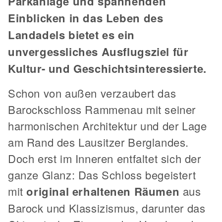
Parkanlage und spannenden
Einblicken in das Leben des
Landadels bietet es ein
unvergessliches Ausflugsziel für
Kultur- und Geschichtsinteressierte.
Schon von außen verzaubert das
Barockschloss Rammenau mit seiner
harmonischen Architektur und der Lage
am Rand des Lausitzer Berglandes.
Doch erst im Inneren entfaltet sich der
ganze Glanz: Das Schloss begeistert
mit
original erhaltenen Räumen
aus
Barock und Klassizismus, darunter das