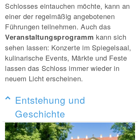
Schlosses eintauchen möchte, kann an
einer der regelmäßig angebotenen
Führungen teilnehmen. Auch das
Veranstaltungsprogramm
kann sich
sehen lassen: Konzerte im Spiegelsaal,
kulinarische Events, Märkte und Feste
lassen das Schloss immer wieder in
neuem Licht erscheinen.
Entstehung und
Geschichte