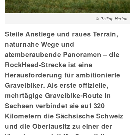
© Philipp Herfort
Steile Anstiege und raues Terrain,
naturnahe Wege und
atemberaubende Panoramen – die
RockHead-Strecke ist eine
Herausforderung für ambitionierte
Gravelbiker. Als erste offizielle,
mehrtägige Gravelbike-Route in
Sachsen verbindet sie auf 320
Kilometern die Sächsische Schweiz
und die Oberlausitz zu einer der