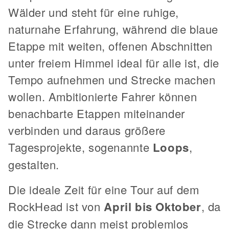
Wälder und steht für eine ruhige,
naturnahe Erfahrung, während die blaue
Etappe mit weiten, offenen Abschnitten
unter freiem Himmel ideal für alle ist, die
Tempo aufnehmen und Strecke machen
wollen. Ambitionierte Fahrer können
benachbarte Etappen miteinander
verbinden und daraus größere
Tagesprojekte, sogenannte
Loops
,
gestalten.
Die ideale Zeit für eine Tour auf dem
RockHead ist von
April bis Oktober
, da
die Strecke dann meist problemlos