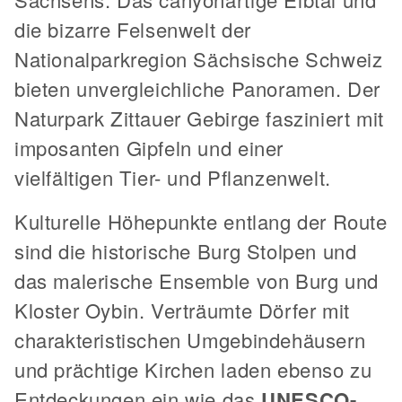
die bizarre Felsenwelt der
Nationalparkregion Sächsische Schweiz
bieten unvergleichliche Panoramen. Der
Naturpark Zittauer Gebirge fasziniert mit
imposanten Gipfeln und einer
vielfältigen Tier- und Pflanzenwelt.
Kulturelle Höhepunkte entlang der Route
sind die historische Burg Stolpen und
das malerische Ensemble von Burg und
Kloster Oybin. Verträumte Dörfer mit
charakteristischen Umgebindehäusern
und prächtige Kirchen laden ebenso zu
Entdeckungen ein wie das
UNESCO-