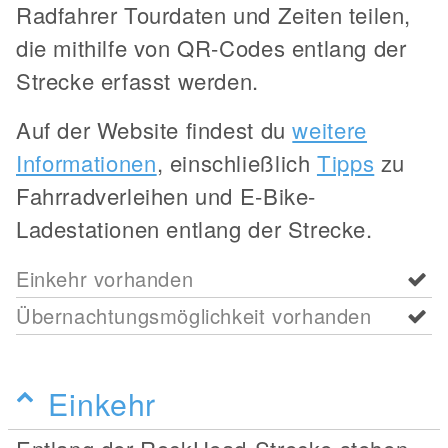
Radfahrer Tourdaten und Zeiten teilen,
die mithilfe von QR-Codes entlang der
Strecke erfasst werden.
Auf der Website findest du
weitere
Informationen
, einschließlich
Tipps
zu
Fahrradverleihen und E-Bike-
Ladestationen entlang der Strecke.
Einkehr vorhanden
Übernachtungsmöglichkeit vorhanden
Einkehr