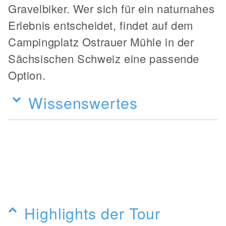
Gravelbiker. Wer sich für ein naturnahes
Erlebnis entscheidet, findet auf dem
Campingplatz Ostrauer Mühle in der
Sächsischen Schweiz eine passende
Option.
Wissenswertes
Highlights der Tour