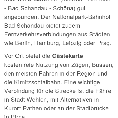
- Bad Schandau - Schöna) gut
angebunden. Der Nationalpark-Bahnhof
Bad Schandau bietet zudem
Fernverkehrsverbindungen aus Städten
wie Berlin, Hamburg, Leipzig oder Prag.
Vor Ort bietet die
Gästekarte
kostenfreie Nutzung von Zügen, Bussen,
den meisten Fähren in der Region und
die Kirnitzschtalbahn. Eine wichtige
Verbindung für die Strecke ist die Fähre
in Stadt Wehlen, mit Alternativen in
Kurort Rathen oder an der Stadtbrücke
in Pirna.