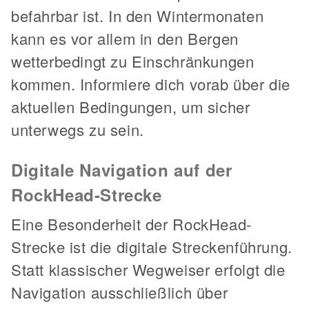
befahrbar ist. In den Wintermonaten
kann es vor allem in den Bergen
wetterbedingt zu Einschränkungen
kommen. Informiere dich vorab über die
aktuellen Bedingungen, um sicher
unterwegs zu sein.
Digitale Navigation auf der
RockHead-Strecke
Eine Besonderheit der RockHead-
Strecke ist die digitale Streckenführung.
Statt klassischer Wegweiser erfolgt die
Navigation ausschließlich über