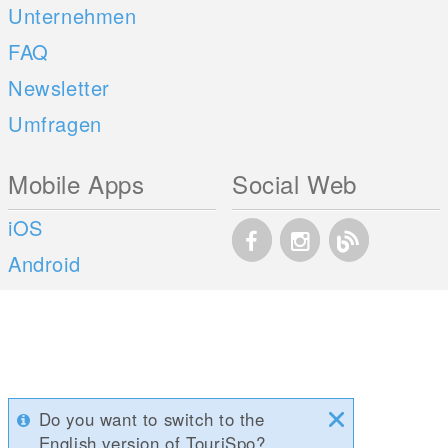
Unternehmen
FAQ
Newsletter
Umfragen
Mobile Apps
Social Web
iOS
Android
Do you want to switch to the
English version of TouriSpo?