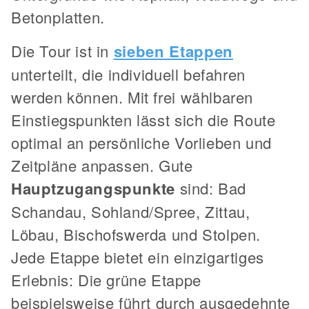
Betonplatten.
Die Tour ist in
sieben Etappen
unterteilt, die individuell befahren
werden können. Mit frei wählbaren
Einstiegspunkten lässt sich die Route
optimal an persönliche Vorlieben und
Zeitpläne anpassen. Gute
Hauptzugangspunkte
sind: Bad
Schandau, Sohland/Spree, Zittau,
Löbau, Bischofswerda und Stolpen.
Jede Etappe bietet ein einzigartiges
Erlebnis: Die grüne Etappe
beispielsweise führt durch ausgedehnte