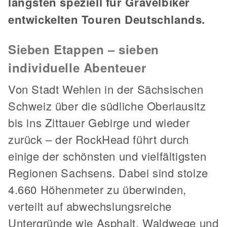
längsten speziell für Gravelbiker
entwickelten Touren Deutschlands.
Sieben Etappen – sieben
individuelle Abenteuer
Von Stadt Wehlen in der Sächsischen
Schweiz über die südliche Oberlausitz
bis ins Zittauer Gebirge und wieder
zurück – der RockHead führt durch
einige der schönsten und vielfältigsten
Regionen Sachsens. Dabei sind stolze
4.660 Höhenmeter zu überwinden,
verteilt auf abwechslungsreiche
Untergründe wie Asphalt, Waldwege und