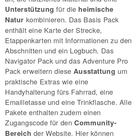
Unterstützung
für die
heimische
Natur
kombinieren. Das Basis Pack
enthält eine Karte der Strecke,
Etappenkarten mit Informationen zu den
Abschnitten und ein Logbuch. Das
Navigator Pack und das Adventure Pro
Pack erweitern diese
Ausstattung
um
praktische Extras wie eine
Handyhalterung fürs Fahrrad, eine
Emailletasse und eine Trinkflasche. Alle
Pakete enthalten zudem einen
Zugangscode für den
Community-
Bereich
der Website. Hier können