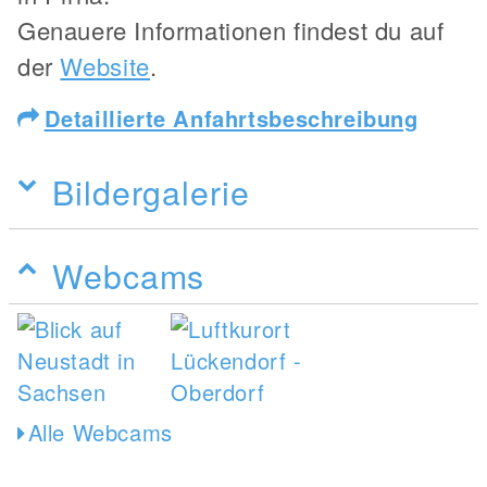
Genauere Informationen findest du auf
der
Website
.
Detaillierte Anfahrtsbeschreibung
Bildergalerie
Webcams
Alle Webcams