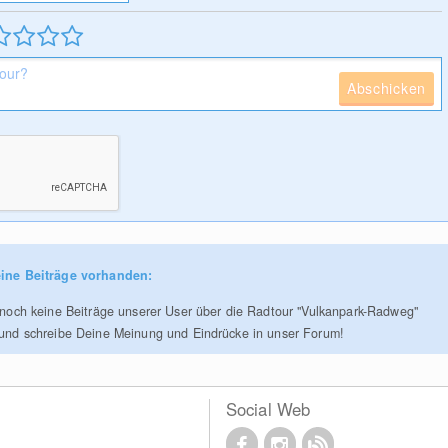
Abschicken
ine Beiträge vorhanden:
r noch keine Beiträge unserer User über die Radtour "Vulkanpark-Radweg"
 und schreibe Deine Meinung und Eindrücke in unser Forum!
Social Web