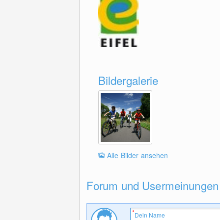
Bildergalerie
Alle Bilder ansehen
Forum und Usermeinungen