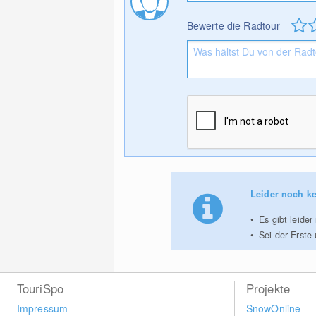
Bewerte die Radtour
Leider noch ke
Es gibt leide
Sei der Erste
TouriSpo
Projekte
Impressum
SnowOnline