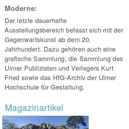
Moderne:
Der letzte dauerhafte
Ausstellungsbereich befasst sich mit der
Gegenwartskunst ab dem 20.
Jahrhundert. Dazu gehören auch eine
grafische Sammlung, die Sammlung des
Ulmer Publizisten und Verlegers Kurt
Fried sowie das HfG-Archiv der Ulmer
Hochschule für Gestaltung.
Magazinartikel