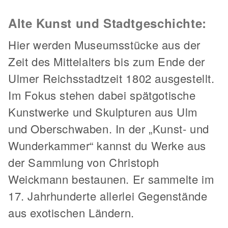
Alte Kunst und Stadtgeschichte:
Hier werden Museumsstücke aus der
Zeit des Mittelalters bis zum Ende der
Ulmer Reichsstadtzeit 1802 ausgestellt.
Im Fokus stehen dabei spätgotische
Kunstwerke und Skulpturen aus Ulm
und Oberschwaben. In der „Kunst- und
Wunderkammer“ kannst du Werke aus
der Sammlung von Christoph
Weickmann bestaunen. Er sammelte im
17. Jahrhunderte allerlei Gegenstände
aus exotischen Ländern.