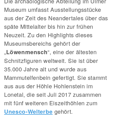
Die archäologische Abteilung im Ulmer
Museum umfasst Ausstellungsstücke
aus der Zeit des Neandertales über das
späte Mittelalter bis hin zur frühen
Neuzeit. Zu den Highlights dieses
Museumsbereichs gehört der
„
Löwenmensch
“, eine der ältesten
Schnitzfiguren weltweit. Sie ist über
35.000 Jahre alt und wurde aus
Mammutelfenbein gefertigt. Sie stammt
aus aus der Höhle Hohlenstein im
Lonetal, die seit Juli 2017 zusammen
mit fünf weiteren Eiszeithöhlen zum
Unesco-Welterbe
gehört.