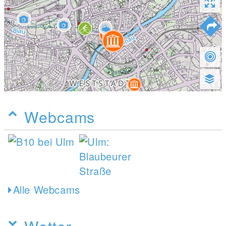
Webcams
Alle Webcams