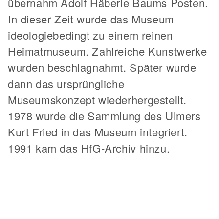
übernahm Adolf Häberle Baums Posten.
In dieser Zeit wurde das Museum
ideologiebedingt zu einem reinen
Heimatmuseum. Zahlreiche Kunstwerke
wurden beschlagnahmt. Später wurde
dann das ursprüngliche
Museumskonzept wiederhergestellt.
1978 wurde die Sammlung des Ulmers
Kurt Fried in das Museum integriert.
1991 kam das HfG-Archiv hinzu.