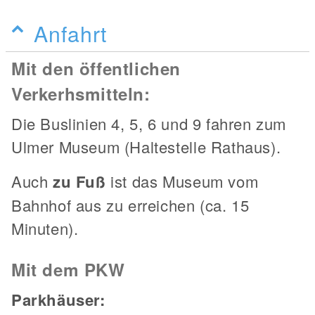
Anfahrt
Mit den öffentlichen
Verkerhsmitteln:
Die Buslinien 4, 5, 6 und 9 fahren zum
Ulmer Museum (Haltestelle Rathaus).
Auch
zu Fuß
ist das Museum vom
Bahnhof aus zu erreichen (ca. 15
Minuten).
Mit dem PKW
Parkhäuser
: