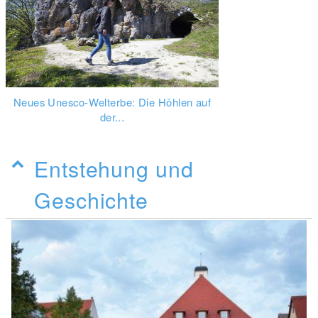
Neues Unesco-Welterbe: Die Höhlen auf
der...
Entstehung und
Geschichte