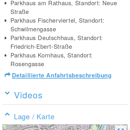
Parkhaus am Rathaus, Standort: Neue
Straße
Parkhaus Fischerviertel, Standort:
Schwilmengasse
Parkhaus Deutschhaus, Standort:
Friedrich-Ebert-Straße
Parkhaus Kornhaus, Standort:
Rosengasse
Detaillierte Anfahrtsbeschreibung
Videos
Lage / Karte