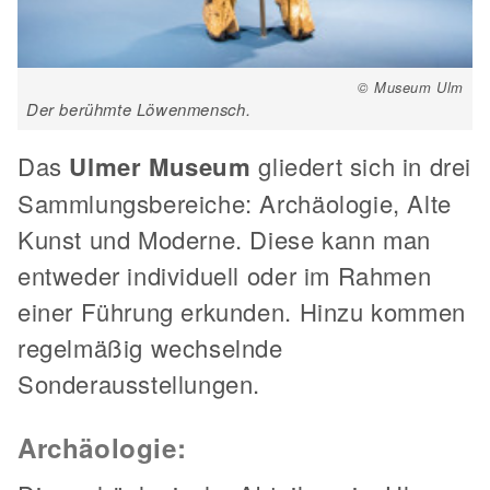
© Museum Ulm
Der berühmte Löwenmensch.
Das
Ulmer Museum
gliedert sich in drei
Sammlungsbereiche: Archäologie, Alte
Kunst und Moderne. Diese kann man
entweder individuell oder im Rahmen
einer Führung erkunden. Hinzu kommen
regelmäßig wechselnde
Sonderausstellungen.
Archäologie: