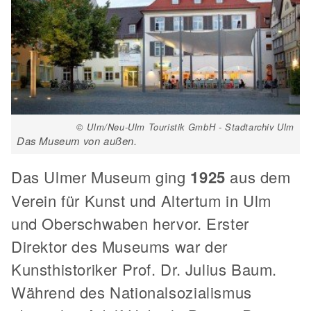
© Ulm/Neu-Ulm Touristik GmbH - Stadtarchiv Ulm
Das Museum von außen.
Das Ulmer Museum ging
1925
aus dem
Verein für Kunst und Altertum in Ulm
und Oberschwaben hervor. Erster
Direktor des Museums war der
Kunsthistoriker Prof. Dr. Julius Baum.
Während des Nationalsozialismus