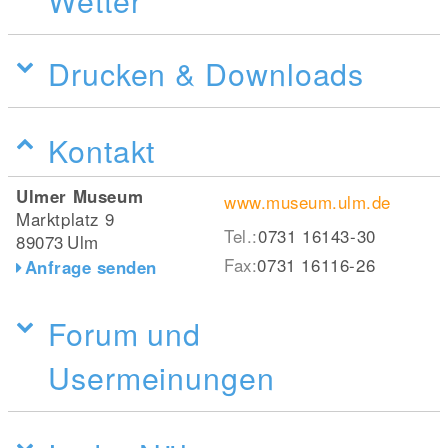
Wetter
Drucken & Downloads
Kontakt
Ulmer Museum
www.museum.ulm.de
Marktplatz 9
Tel.:
0731 16143-30
89073
Ulm
Fax:
0731 16116-26
Anfrage senden
Forum und
Usermeinungen