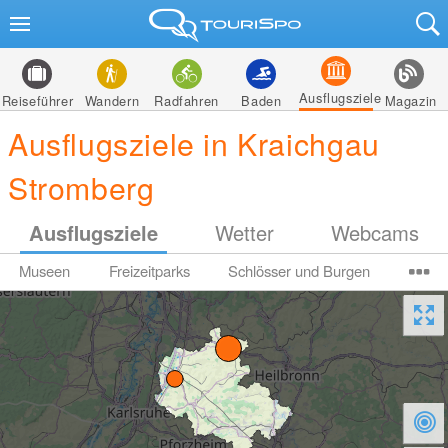
Ausflugsziele
Reiseführer
Wandern
Radfahren
Baden
Magazin
Ausflugsziele in Kraichgau
Stromberg
Ausflugsziele
Wetter
Webcams
Museen
Freizeitparks
Schlösser und Burgen