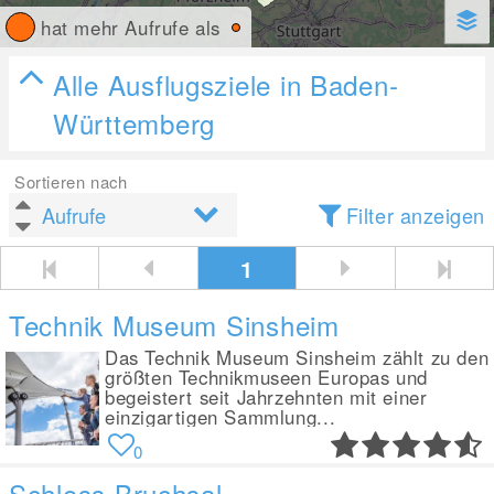
hat mehr Aufrufe als
Alle Ausflugsziele in Baden-
Württemberg
Sortieren nach
Filter anzeigen
1
Technik Museum Sinsheim
Das Technik Museum Sinsheim zählt zu den
größten Technikmuseen Europas und
begeistert seit Jahrzehnten mit einer
einzigartigen Sammlung...
0
Schloss Bruchsal