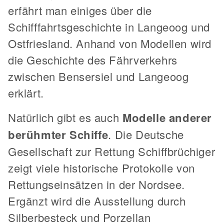
erfährt man einiges über die
Schifffahrtsgeschichte in Langeoog und
Ostfriesland. Anhand von Modellen wird
die Geschichte des Fährverkehrs
zwischen Bensersiel und Langeoog
erklärt.
Natürlich gibt es auch
Modelle anderer
berühmter Schiffe
. Die Deutsche
Gesellschaft zur Rettung Schiffbrüchiger
zeigt viele historische Protokolle von
Rettungseinsätzen in der Nordsee.
Ergänzt wird die Ausstellung durch
Silberbesteck und Porzellan