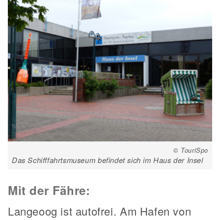
© TouriSpo
Das Schifffahrtsmuseum befindet sich im Haus der Insel
Mit der Fähre:
Langeoog ist autofrei. Am Hafen von