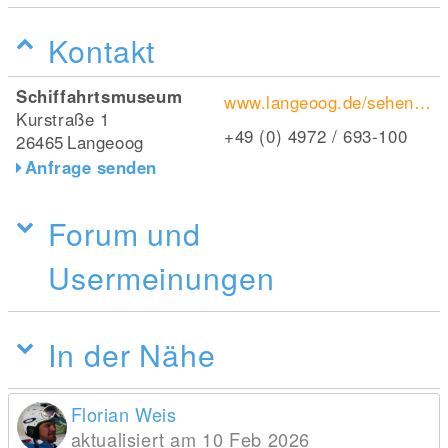
Kontakt
Schiffahrtsmuseum
www.langeoog.de/sehenswuerdigkeiten/schifffahrtsmuseum
Kurstraße 1
+49 (0) 4972 / 693-100
26465
Langeoog
Anfrage senden
Forum und
Usermeinungen
In der Nähe
Florian Weis
aktualisiert am 10 Feb 2026