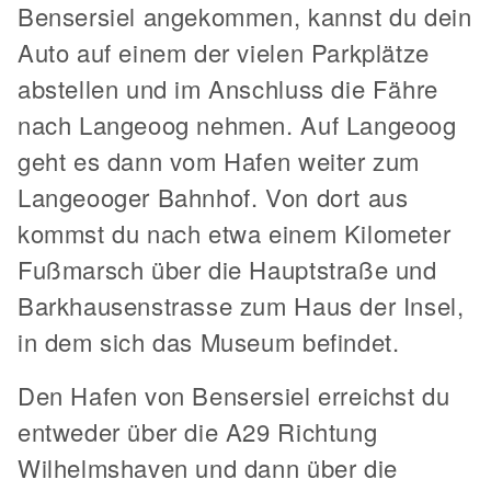
Bensersiel angekommen, kannst du dein
Auto auf einem der vielen Parkplätze
abstellen und im Anschluss die Fähre
nach Langeoog nehmen. Auf Langeoog
geht es dann vom Hafen weiter zum
Langeooger Bahnhof. Von dort aus
kommst du nach etwa einem Kilometer
Fußmarsch über die Hauptstraße und
Barkhausenstrasse zum Haus der Insel,
in dem sich das Museum befindet.
Den Hafen von Bensersiel erreichst du
entweder über die A29 Richtung
Wilhelmshaven und dann über die