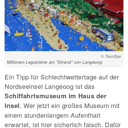
© TouriSpo
Millionen Legosteine am "Strand" von Langeoog
Ein Tipp für Schlechtwettertage auf der
Nordseeinsel Langeoog ist das
Schiffahrtsmuseum im Haus der
Insel
. Wer jetzt ein großes Museum mit
einem stundenlangem Aufenthalt
erwartet, ist hier sicherlich falsch. Dafür