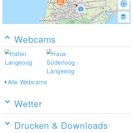
Webcams
Alle Webcams
Wetter
Drucken & Downloads