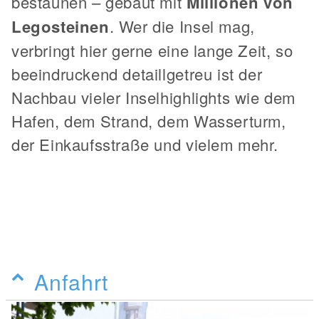
bestaunen – gebaut mit
Millionen von
Legosteinen
. Wer die Insel mag,
verbringt hier gerne eine lange Zeit, so
beeindruckend detaillgetreu ist der
Nachbau vieler Inselhighlights wie dem
Hafen, dem Strand, dem Wasserturm,
der Einkaufsstraße und vielem mehr.
Anfahrt