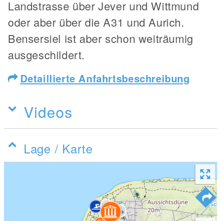
Landstrasse über Jever und Wittmund
oder aber über die A31 und Aurich.
Bensersiel ist aber schon weiträumig
ausgeschildert.
Detaillierte Anfahrtsbeschreibung
Videos
Lage / Karte