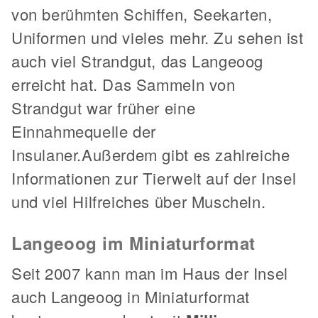
von berühmten Schiffen, Seekarten,
Uniformen und vieles mehr. Zu sehen ist
auch viel Strandgut, das Langeoog
erreicht hat. Das Sammeln von
Strandgut war früher eine
Einnahmequelle der
Insulaner.Außerdem gibt es zahlreiche
Informationen zur Tierwelt auf der Insel
und viel Hilfreiches über Muscheln.
Langeoog im Miniaturformat
Seit 2007 kann man im Haus der Insel
auch Langeoog in Miniaturformat