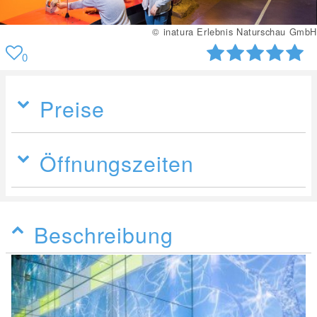
© inatura Erlebnis Naturschau GmbH
0
Preise
Öffnungszeiten
Beschreibung