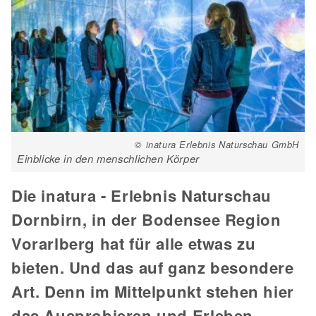
© inatura Erlebnis Naturschau GmbH
Einblicke in den menschlichen Körper
Die inatura - Erlebnis Naturschau
Dornbirn, in der Bodensee Region
Vorarlberg hat für alle etwas zu
bieten. Und das auf ganz besondere
Art. Denn im Mittelpunkt stehen hier
das Ausprobieren und Erleben.