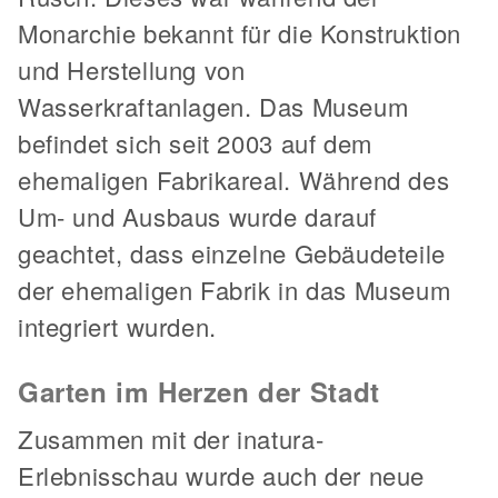
Monarchie bekannt für die Konstruktion
und Herstellung von
Wasserkraftanlagen. Das Museum
befindet sich seit 2003 auf dem
ehemaligen Fabrikareal. Während des
Um- und Ausbaus wurde darauf
geachtet, dass einzelne Gebäudeteile
der ehemaligen Fabrik in das Museum
integriert wurden.
Garten im Herzen der Stadt
Zusammen mit der inatura-
Erlebnisschau wurde auch der neue