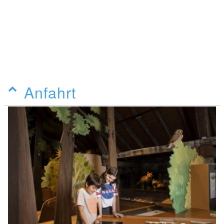
Anfahrt