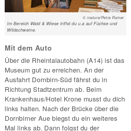
© inatura/Petra Rainer
Im Bereich Wald & Wiese triffst du u.a auf Füchse und
Wildschweine.
Mit dem Auto
Über die Rheintalautobahn (A14) ist das
Museum gut zu erreichen. An der
Ausfahrt Dornbirn-Süd fährst du in
Richtung Stadtzentrum ab. Beim
Krankenhaus/Hotel Krone musst du dich
links halten. Nach der Brücke über die
Dornbirner Aue biegst du ein weiteres
Mal links ab. Dann folgst du der