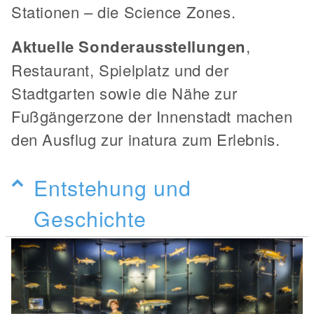
Stationen – die Science Zones.
Aktuelle Sonderausstellungen
,
Restaurant, Spielplatz und der
Stadtgarten sowie die Nähe zur
Fußgängerzone der Innenstadt machen
den Ausflug zur inatura zum Erlebnis.
Entstehung und
Geschichte