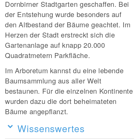
Dornbirner Stadtgarten geschaffen. Bei
der Entstehung wurde besonders auf
den Altbestand der Bäume geachtet. Im
Herzen der Stadt erstreckt sich die
Gartenanlage auf knapp 20.000
Quadratmetern Parkfläche.
Im Arboretum kannst du eine lebende
Baumsammlung aus aller Welt
bestaunen. Für die einzelnen Kontinente
wurden dazu die dort beheimateten
Bäume angepflanzt.
Wissenswertes