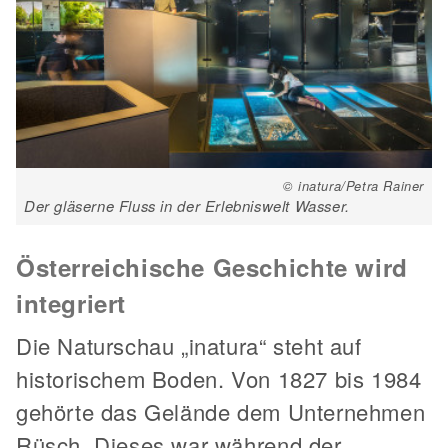
© inatura/Petra Rainer
Der gläserne Fluss in der Erlebniswelt Wasser.
Österreichische Geschichte wird
integriert
Die Naturschau „inatura“ steht auf
historischem Boden. Von 1827 bis 1984
gehörte das Gelände dem Unternehmen
Rüsch. Dieses war während der