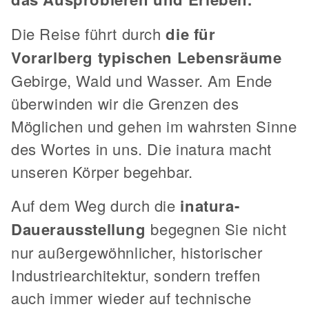
Die Reise führt durch
die für
Vorarlberg typischen Lebensräume
Gebirge, Wald und Wasser. Am Ende
überwinden wir die Grenzen des
Möglichen und gehen im wahrsten Sinne
des Wortes in uns. Die inatura macht
unseren Körper begehbar.
Auf dem Weg durch die
inatura-
Dauerausstellung
begegnen Sie nicht
nur außergewöhnlicher, historischer
Industriearchitektur, sondern treffen
auch immer wieder auf technische