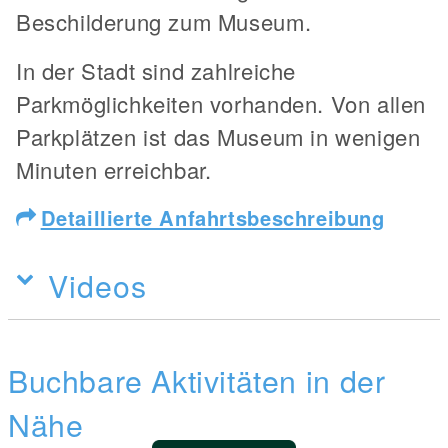
Beschilderung zum Museum.
In der Stadt sind zahlreiche
Parkmöglichkeiten vorhanden. Von allen
Parkplätzen ist das Museum in wenigen
Minuten erreichbar.
Detaillierte Anfahrtsbeschreibung
Videos
Buchbare Aktivitäten in der
Nähe