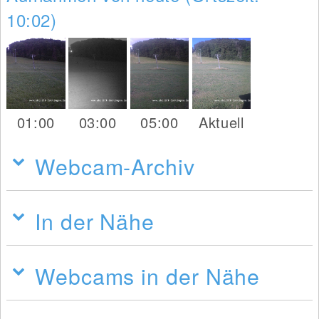
10:02)
01:00
03:00
05:00
Aktuell
Webcam-Archiv
In der Nähe
Webcams in der Nähe