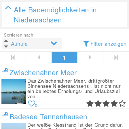
Alle Bademöglichkeiten in
Niedersachsen
Sortieren nach
Filter anzeigen
1
Zwischenahner Meer
Das Zwischenahner Meer, drittgrößter
Binnensee Niedersachsens , ist nicht nur
ein beliebtes Erholungs- und Urlaubsziel
von...
0
Badesee Tannenhausen
Der weiße Kiesstrand ist der Grund dafür,