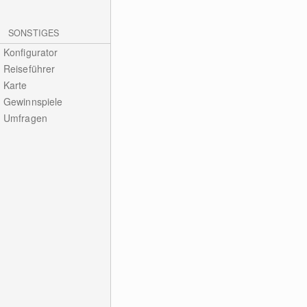
SONSTIGES
Konfigurator
Reiseführer
Karte
Gewinnspiele
Umfragen