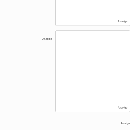
Anzeige
Anzeige
Anzeige
Anzeige