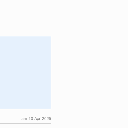
am 10 Apr 2025