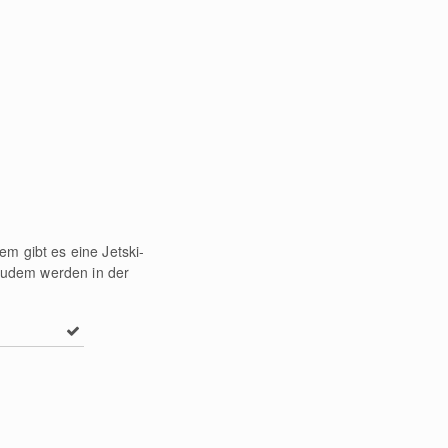
m gibt es eine Jetski-
Zudem werden in der