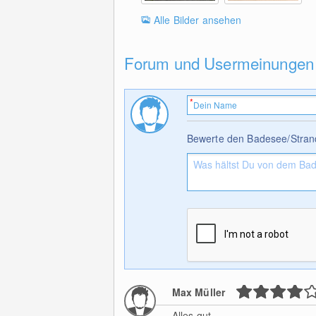
Alle Bilder ansehen
Forum und Usermeinungen
Bewerte den Badesee/Stran
Max Müller
Alles gut