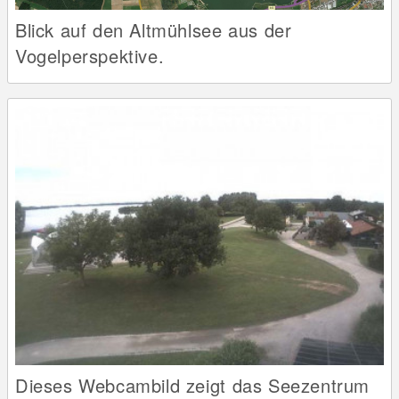
Blick auf den Altmühlsee aus der
Vogelperspektive.
Dieses Webcambild zeigt das Seezentrum