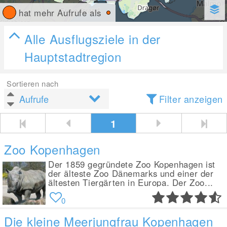
hat mehr Aufrufe als
Alle Ausflugsziele in der
Hauptstadtregion
Sortieren nach
Filter anzeigen
1
Zoo Kopenhagen
Der 1859 gegründete Zoo Kopenhagen ist
der älteste Zoo Dänemarks und einer der
ältesten Tiergärten in Europa. Der Zoo...
0
Die kleine Meerjungfrau Kopenhagen