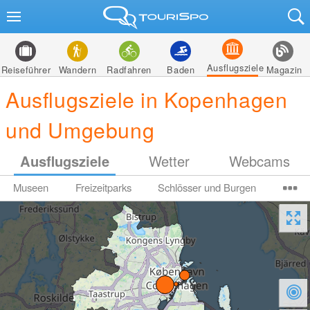
Ausflugsziele
Reiseführer
Wandern
Radfahren
Baden
Magazin
Ausflugsziele in Kopenhagen
und Umgebung
Ausflugsziele
Wetter
Webcams
Museen
Freizeitparks
Schlösser und Burgen