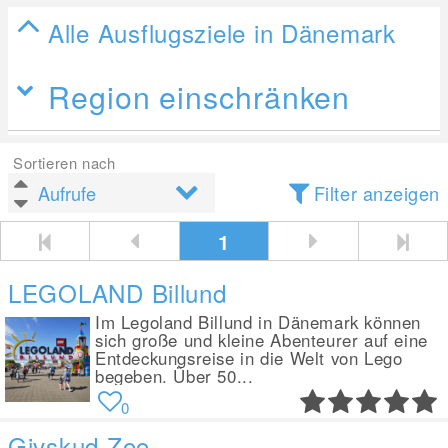
Alle Ausflugsziele in Dänemark
Region einschränken
Sortieren nach
Filter anzeigen
1
LEGOLAND Billund
Im Legoland Billund in Dänemark können
sich große und kleine Abenteurer auf eine
Entdeckungsreise in die Welt von Lego
begeben. Über 50...
0
Givskud Zoo