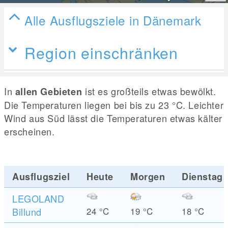
Alle Ausflugsziele in Dänemark
Region einschränken
In
ist es großteils etwas bewölkt.
allen Gebieten
Die Temperaturen liegen bei bis zu 23
°C
. Leichter
Wind aus Süd lässt die Temperaturen etwas kälter
erscheinen.
Ausflugsziel
Heute
Morgen
Dienstag
LEGOLAND
Billund
24
°C
19
°C
18
°C