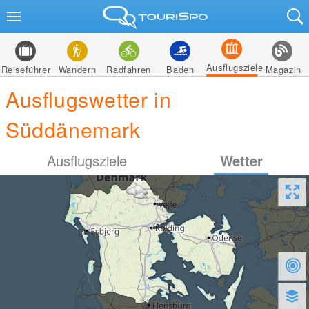
Ausflugsziele
Reiseführer
Wandern
Radfahren
Baden
Magazin
Ausflugswetter in
Süddänemark
Ausflugsziele
Wetter