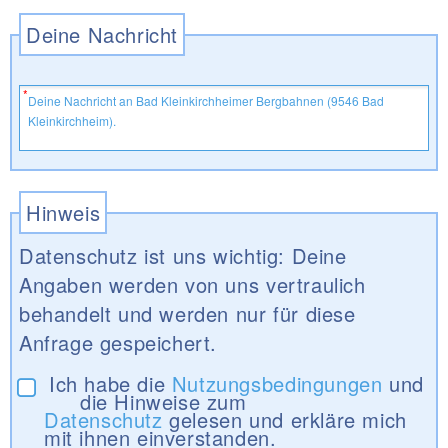
Deine Nachricht
Hinweis
Datenschutz ist uns wichtig: Deine
Angaben werden von uns vertraulich
behandelt und werden nur für diese
Anfrage gespeichert.
Ich habe die
Nutzungsbedingungen
und
die Hinweise zum
Datenschutz
gelesen und erkläre mich
mit ihnen einverstanden.