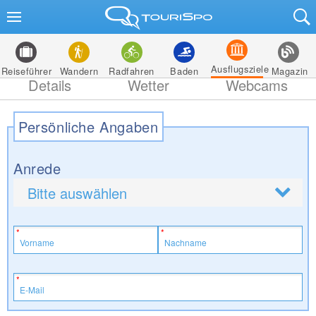
Ausflugsziele
Reiseführer
Wandern
Radfahren
Baden
Magazin
Details
Wetter
Webcams
Persönliche Angaben
Anrede