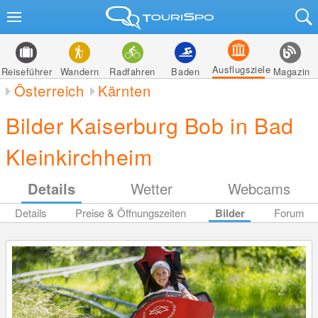
Ausflugsziele
Reiseführer
Wandern
Radfahren
Baden
Magazin
Österreich
Kärnten
Bilder Kaiserburg Bob in Bad
Kleinkirchheim
Details
Wetter
Webcams
Details
Preise & Öffnungszeiten
Bilder
Forum