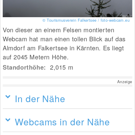
© Tourismusverein Falkertsee / foto-webcam.eu
Von dieser an einem Felsen montierten
Webcam hat man einen tollen Blick auf das
Almdorf am Falkertsee in Kärnten. Es liegt
auf 2045 Metern Höhe.
Standorthöhe:
2,015
m
Anzeige
In der Nähe
Webcams in der Nähe