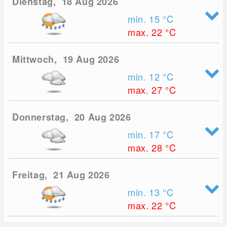
Dienstag, 18 Aug 2026
min. 15
°C
max. 22
°C
Mittwoch, 19 Aug 2026
min. 12
°C
max. 27
°C
Donnerstag, 20 Aug 2026
min. 17
°C
max. 28
°C
Freitag, 21 Aug 2026
min. 13
°C
max. 22
°C