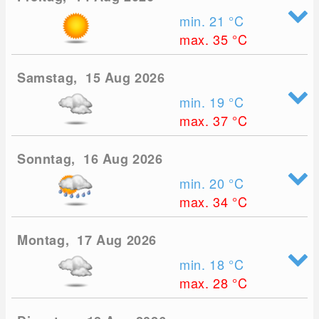
min. 21
°C
max. 35
°C
Samstag, 15 Aug 2026
min. 19
°C
max. 37
°C
Sonntag, 16 Aug 2026
min. 20
°C
max. 34
°C
Montag, 17 Aug 2026
min. 18
°C
max. 28
°C