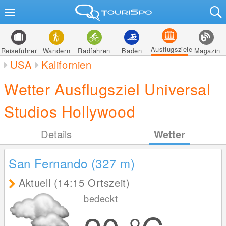
Ausflugsziele
Reiseführer
Wandern
Radfahren
Baden
Magazin
USA
Kalifornien
Wetter Ausflugsziel Universal
Studios Hollywood
Details
Wetter
San Fernando (327
m
)
Aktuell (14:15 Ortszeit)
bedeckt