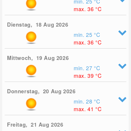
min. 25
°C
max. 36
°C
Dienstag, 18 Aug 2026
min. 25
°C
max. 36
°C
Mittwoch, 19 Aug 2026
min. 27
°C
max. 39
°C
Donnerstag, 20 Aug 2026
min. 28
°C
max. 41
°C
Freitag, 21 Aug 2026