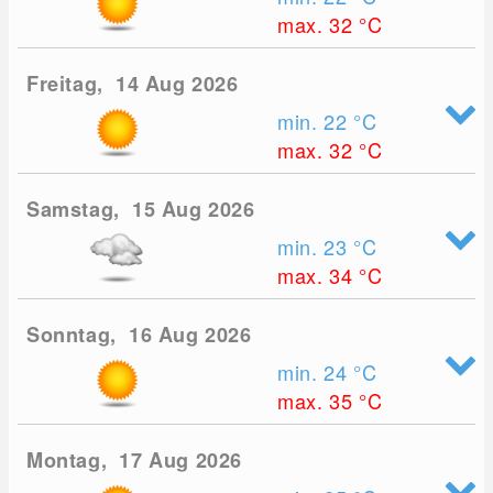
max. 32
°C
Freitag, 14 Aug 2026
min. 22
°C
max. 32
°C
Samstag, 15 Aug 2026
min. 23
°C
max. 34
°C
Sonntag, 16 Aug 2026
min. 24
°C
max. 35
°C
Montag, 17 Aug 2026