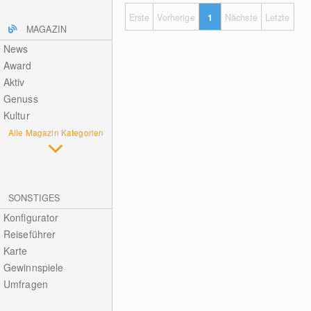
Erste
Vorherige
1
Nächste
Letzte
MAGAZIN
News
Award
Aktiv
Genuss
Kultur
Alle Magazin Kategorien
SONSTIGES
Konfigurator
Reiseführer
Karte
Gewinnspiele
Umfragen