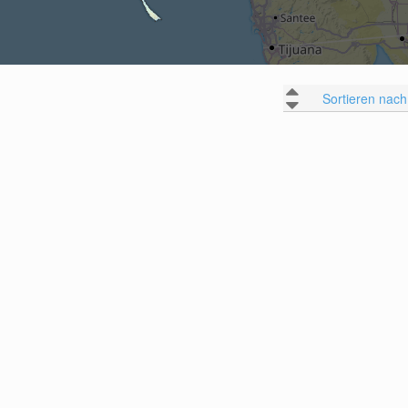
Sortieren nach