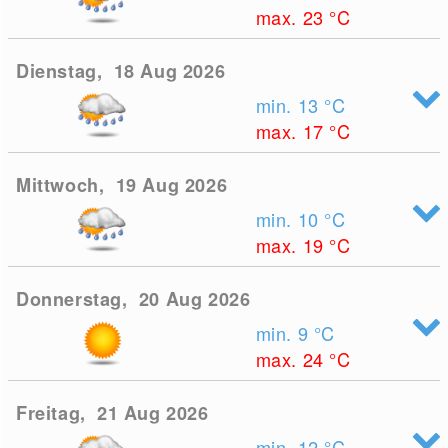
max. 23
°C
Dienstag, 18 Aug 2026
min. 13
°C
max. 17
°C
Mittwoch, 19 Aug 2026
min. 10
°C
max. 19
°C
Donnerstag, 20 Aug 2026
min. 9
°C
max. 24
°C
Freitag, 21 Aug 2026
min. 12
°C