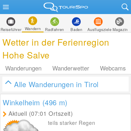
Wandern
Reiseführer
Radfahren
Baden
Ausflugsziele
Magazin
Wetter in der Ferienregion
Hohe Salve
Wanderungen
Wanderwetter
Webcams
Alle Wanderungen in Tirol
Winkelheim (496
m
)
Aktuell (07:01 Ortszeit)
teils starker Regen