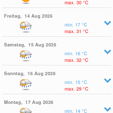
max. 30
°C
Freitag, 14 Aug 2026
min. 17
°C
max. 31
°C
Samstag, 15 Aug 2026
min. 16
°C
max. 32
°C
Sonntag, 16 Aug 2026
min. 15
°C
max. 29
°C
Montag, 17 Aug 2026
min. 14
°C