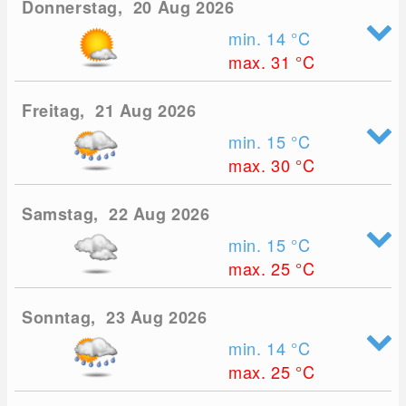
Donnerstag, 20 Aug 2026
min. 14
°C
max. 31
°C
Freitag, 21 Aug 2026
min. 15
°C
max. 30
°C
Samstag, 22 Aug 2026
min. 15
°C
max. 25
°C
Sonntag, 23 Aug 2026
min. 14
°C
max. 25
°C