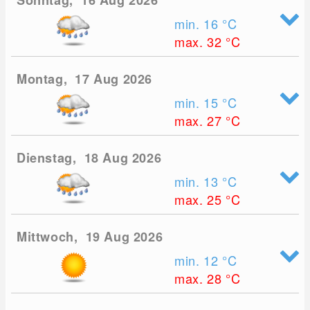
Sonntag, 16 Aug 2026
min. 16
°C
max. 32
°C
Montag, 17 Aug 2026
min. 15
°C
max. 27
°C
Dienstag, 18 Aug 2026
min. 13
°C
max. 25
°C
Mittwoch, 19 Aug 2026
min. 12
°C
max. 28
°C