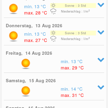
min. 13
°C
Sonne : 3 Std
2
Niederschlag : l/m
max. 28
°C
Donnerstag, 13 Aug 2026
min. 13
°C
Sonne : 3 Std
2
Niederschlag : l/m
max. 27
°C
Freitag, 14 Aug 2026
min. 13
°C
max. 29
°C
Samstag, 15 Aug 2026
min. 14
°C
max. 31
°C