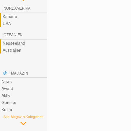
NORDAMERIKA
Kanada
USA
OZEANIEN
Neuseeland
Australien
MAGAZIN
News
Award
Aktiv
Genuss
Kultur
Alle Magazin Kategorien