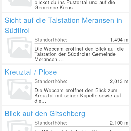
blickst du ins Pustertal und auf die
Gemeinde Kiens.
Sicht auf die Talstation Meransen in
Südtirol
Standorthöhe:
1,494
m
Die Webcam eröffnet den Blick auf die
Talstation der Südtiroler Gemeinde
Meransen....
Kreuztal / Plose
Standorthöhe:
2,013
m
Die Webcam eröffnet den Blick zum
Kreuztal mit seiner Kapelle sowie auf
die...
Blick auf den Gitschberg
Standorthöhe:
2,100
m