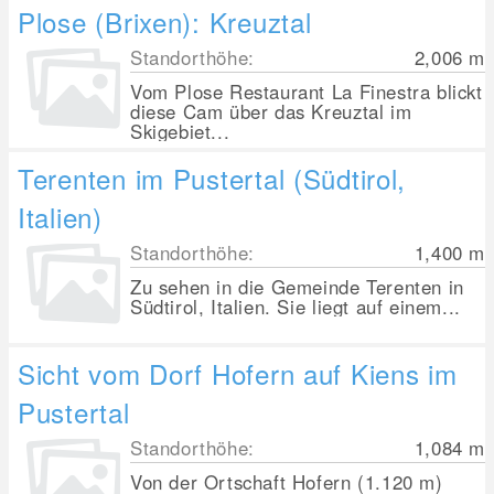
Plose (Brixen): Kreuztal
Standorthöhe:
2,006
m
Vom Plose Restaurant La Finestra blickt
diese Cam über das Kreuztal im
Skigebiet...
Terenten im Pustertal (Südtirol,
Italien)
Standorthöhe:
1,400
m
Zu sehen in die Gemeinde Terenten in
Südtirol, Italien. Sie liegt auf einem...
Sicht vom Dorf Hofern auf Kiens im
Pustertal
Standorthöhe:
1,084
m
Von der Ortschaft Hofern (1.120 m)