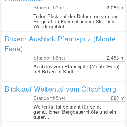
Standorthöhe:
2,050
m
Toller Blick auf die Dolomiten von der
Bergstation Palmschoss im Ski- und
Wandergebiet...
Brixen: Ausblick Pfannspitz (Monte
Fana)
Standorthöhe:
2,456
m
Ausblick vom Pfannspitz (Monte Fana)
bei Brixen in Südtirol.
Blick auf Weitental vom Gitschberg
Standorthöhe:
880
m
Weitental ist bekannt für seine
gemütlichen Bergbauernhöfe und ein
guter...