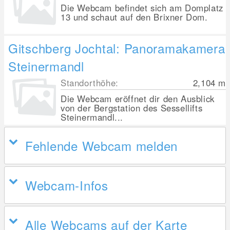
Die Webcam befindet sich am Domplatz
13 und schaut auf den Brixner Dom.
Gitschberg Jochtal: Panoramakamera
Steinermandl
Standorthöhe:
2,104
m
Die Webcam eröffnet dir den Ausblick
von der Bergstation des Sessellifts
Steinermandl...
Fehlende Webcam melden
Webcam-Infos
Alle Webcams auf der Karte