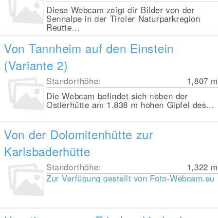
Diese Webcam zeigt dir Bilder von der
Sennalpe in der Tiroler Naturparkregion
Reutte...
Von Tannheim auf den Einstein
(Variante 2)
Standorthöhe:
1,807
m
Die Webcam befindet sich neben der
Ostlerhütte am 1.838 m hohen Gipfel des...
Von der Dolomitenhütte zur
Karlsbaderhütte
Standorthöhe:
1,322
m
Zur Verfügung gestellt von
Foto-Webcam.eu