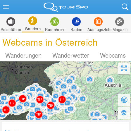
Wandern
Reiseführer
Radfahren
Baden
Ausflugsziele
Magazin
Webcams in Österreich
Wanderungen
Wanderwetter
Webcams