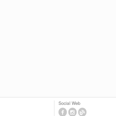
Social Web