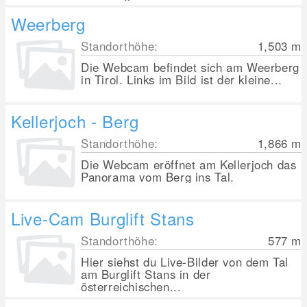
Weerberg
Standorthöhe:
1,503
m
Die Webcam befindet sich am Weerberg
in Tirol. Links im Bild ist der kleine...
Kellerjoch - Berg
Standorthöhe:
1,866
m
Die Webcam eröffnet am Kellerjoch das
Panorama vom Berg ins Tal.
Live-Cam Burglift Stans
Standorthöhe:
577
m
Hier siehst du Live-Bilder von dem Tal
am Burglift Stans in der
österreichischen...