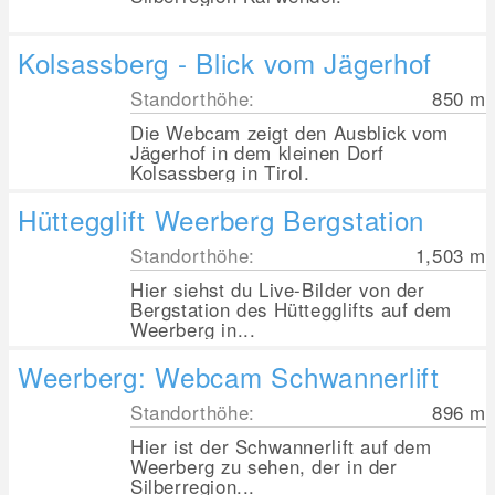
Kolsassberg - Blick vom Jägerhof
Standorthöhe:
850
m
Die Webcam zeigt den Ausblick vom
Jägerhof in dem kleinen Dorf
Kolsassberg in Tirol.
Hüttegglift Weerberg Bergstation
Standorthöhe:
1,503
m
Hier siehst du Live-Bilder von der
Bergstation des Hüttegglifts auf dem
Weerberg in...
Weerberg: Webcam Schwannerlift
Standorthöhe:
896
m
Hier ist der Schwannerlift auf dem
Weerberg zu sehen, der in der
Silberregion...