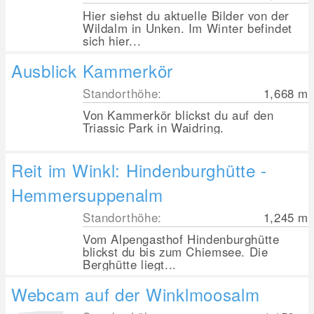
Hier siehst du aktuelle Bilder von der
Wildalm in Unken. Im Winter befindet
sich hier...
Ausblick Kammerkör
Standorthöhe:
1,668
m
Von Kammerkör blickst du auf den
Triassic Park in Waidring.
Reit im Winkl: Hindenburghütte -
Hemmersuppenalm
Standorthöhe:
1,245
m
Vom Alpengasthof Hindenburghütte
blickst du bis zum Chiemsee. Die
Berghütte liegt...
Webcam auf der Winklmoosalm