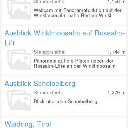
Standorthöhe:
1,156
m
Webcam mit Panoramafunktion auf der
Winklmoosalm nahe Reit im Winkl.
Ausblick Winklmoosalm auf Rossalm-
Lift
Standorthöhe:
1,144
m
Panorama auf die Pisten neben der
Rossalm-Lifte an der Winklmoosalm
Ausblick Scheibelberg
Standorthöhe:
1,279
m
Blick über den Scheibelberg
Waidring, Tirol