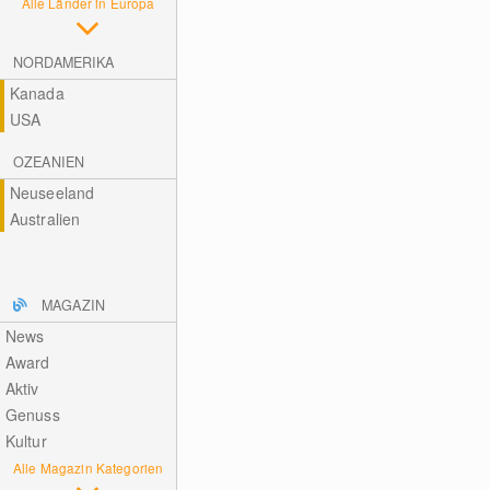
Alle Länder in Europa
NORDAMERIKA
Kanada
USA
OZEANIEN
Neuseeland
Australien
MAGAZIN
News
Award
Aktiv
Genuss
Kultur
Alle Magazin Kategorien