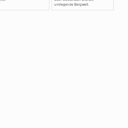
umliegende Bergwelt.