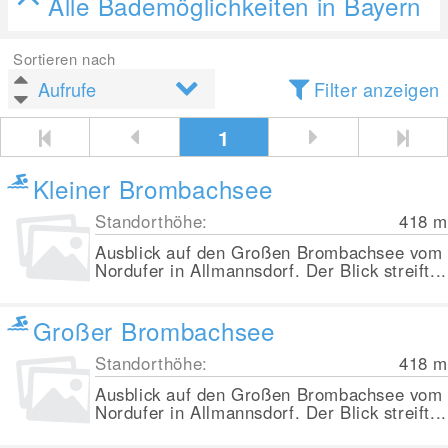
Alle Bademöglichkeiten in Bayern
Sortieren nach
Filter anzeigen
1
Kleiner Brombachsee
Standorthöhe:
418
m
Ausblick auf den Großen Brombachsee vom
Nordufer in Allmannsdorf. Der Blick streift...
Großer Brombachsee
Standorthöhe:
418
m
Ausblick auf den Großen Brombachsee vom
Nordufer in Allmannsdorf. Der Blick streift...