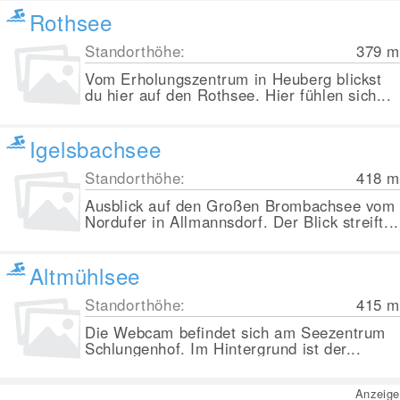
Rothsee
Standorthöhe:
379
m
Vom Erholungszentrum in Heuberg blickst
du hier auf den Rothsee. Hier fühlen sich...
Igelsbachsee
Standorthöhe:
418
m
Ausblick auf den Großen Brombachsee vom
Nordufer in Allmannsdorf. Der Blick streift...
Altmühlsee
Standorthöhe:
415
m
Die Webcam befindet sich am Seezentrum
Schlungenhof. Im Hintergrund ist der...
Anzeige