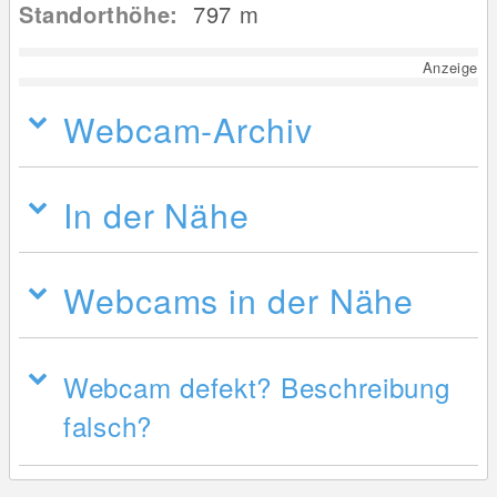
Standorthöhe:
797
m
Anzeige
Webcam-Archiv
In der Nähe
Webcams in der Nähe
Webcam defekt? Beschreibung
falsch?