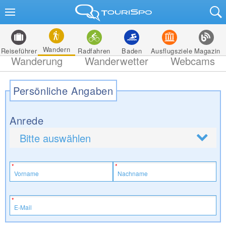
Wandern
Reiseführer
Radfahren
Baden
Ausflugsziele
Magazin
Wanderung
Wanderwetter
Webcams
Persönliche Angaben
Anrede