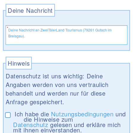
Deine Nachricht
Hinweis
Datenschutz ist uns wichtig: Deine
Angaben werden von uns vertraulich
behandelt und werden nur für diese
Anfrage gespeichert.
Ich habe die
Nutzungsbedingungen
und
die Hinweise zum
Datenschutz
gelesen und erkläre mich
mit ihnen einverstanden.