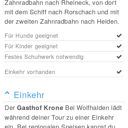
Zahnradbahn nach Rheineck, von dort
mit dem Schiff nach Rorschach und mit
der zweiten Zahnradbahn nach Heiden.
Für Hunde geeignet
Für Kinder geeignet
Festes Schuhwerk notwendig
Einkehr vorhanden
Einkehr
Der
Gasthof Krone
Bei Wolfhalden lädt
während deiner Tour zu einer Einkehr
ein. Bei regionalen Speisen kannst du