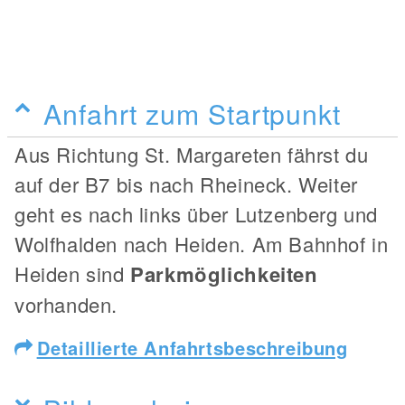
Anfahrt zum Startpunkt
Aus Richtung St. Margareten fährst du
auf der B7 bis nach Rheineck. Weiter
geht es nach links über Lutzenberg und
Wolfhalden nach Heiden. Am Bahnhof in
Heiden sind
Parkmöglichkeiten
vorhanden.
Detaillierte Anfahrtsbeschreibung