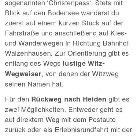
sogenannten 'Christenpass'. Stets mit
Blick auf den Bodensee wanderst du
zuerst auf einem kurzen Stück auf der
Fahrstraße und anschließend auf Kies-
und Wanderwegen in Richtung Bahnhof
Walzenhausen. Zur Orientierung gibt es
entlang des Wegs
lustige Witz-
Wegweiser
, von denen der Witzweg
seinen Namen hat.
Für den
Rückweg nach Heiden
gibt es
zwei Möglichkeiten. Entweder geht es
auf direktem Weg mit dem Postauto
zurück oder als Erlebnisrundfahrt mit der