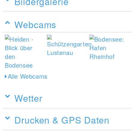
Bildergalerie
Webcams
Alle Webcams
Wetter
Drucken & GPS Daten