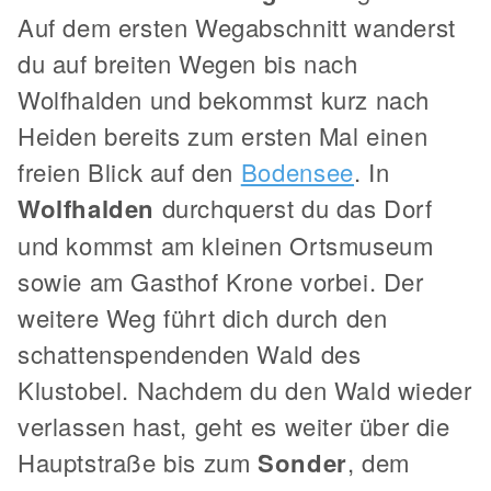
Auf dem ersten Wegabschnitt wanderst
du auf breiten Wegen bis nach
Wolfhalden und bekommst kurz nach
Heiden bereits zum ersten Mal einen
freien Blick auf den
Bodensee
. In
Wolfhalden
durchquerst du das Dorf
und kommst am kleinen Ortsmuseum
sowie am Gasthof Krone vorbei. Der
weitere Weg führt dich durch den
schattenspendenden Wald des
Klustobel. Nachdem du den Wald wieder
verlassen hast, geht es weiter über die
Hauptstraße bis zum
Sonder
, dem