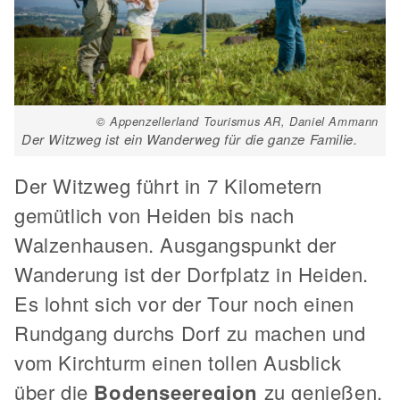
© Appenzellerland Tourismus AR, Daniel Ammann
Der Witzweg ist ein Wanderweg für die ganze Familie.
Der Witzweg führt in 7 Kilometern
gemütlich von Heiden bis nach
Walzenhausen. Ausgangspunkt der
Wanderung ist der Dorfplatz in Heiden.
Es lohnt sich vor der Tour noch einen
Rundgang durchs Dorf zu machen und
vom Kirchturm einen tollen Ausblick
über die
Bodenseeregion
zu genießen.