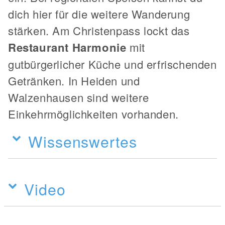
dich hier für die weitere Wanderung
stärken. Am Christenpass lockt das
Restaurant Harmonie
mit
gutbürgerlicher Küche und erfrischenden
Getränken. In Heiden und
Walzenhausen sind weitere
Einkehrmöglichkeiten vorhanden.
Wissenswertes
Video