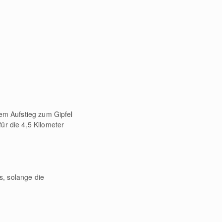
dem Aufstieg zum Gipfel
ür die 4,5 Kilometer
s, solange die