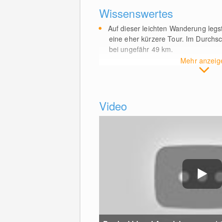
Wissenswertes
Auf dieser leichten Wanderung legs
eine eher kürzere Tour. Im Durchsc
bei ungefähr 49
km
.
Mehr anzeig
Video