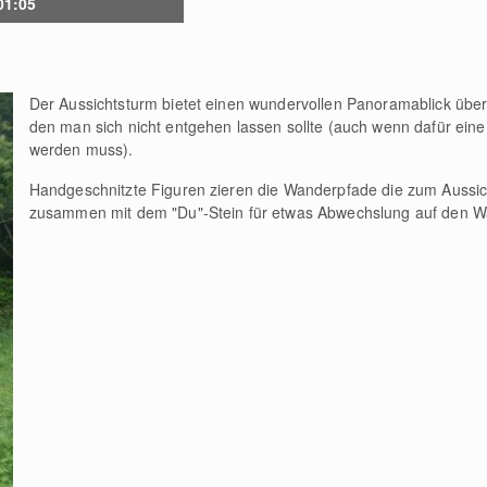
 01:05
Der Aussichtsturm bietet einen wundervollen Panoramablick übe
den man sich nicht entgehen lassen sollte (auch wenn dafür eine
werden muss).
Handgeschnitzte Figuren zieren die Wanderpfade die zum Aussic
zusammen mit dem "Du"-Stein für etwas Abwechslung auf den W