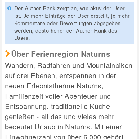
Der Author Rank zeigt an, wie aktiv der User
ist. Je mehr Einträge der User erstellt, je mehr
Kommentare oder Bewertungen abgegeben
werden, desto höher der Author Rank des
Users.
Über Ferienregion Naturns
Wandern, Radfahren und Mountainbiken
auf drei Ebenen, entspannen in der
neuen Erlebnistherme Naturns,
Familienzeit voller Abenteuer und
Entspannung, traditionelle Küche
genießen - all das und vieles mehr
bedeutet Urlaub in Naturns. Mit einer
Einwohnerzahl von über 6.000 gehört