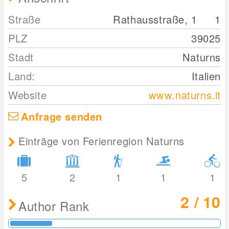
Straße
Rathausstraße, 1
1
PLZ
39025
Stadt
Naturns
Land:
Italien
Website
www.naturns.it
Anfrage senden
Einträge von Ferienregion Naturns
5
2
1
1
1
2 / 10
Author Rank