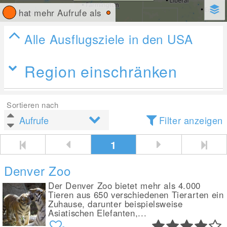
hat mehr Aufrufe als
Alle Ausflugsziele in den USA
Region einschränken
Sortieren nach
Filter anzeigen
1
Denver Zoo
Der Denver Zoo bietet mehr als 4.000
Tieren aus 650 verschiedenen Tierarten ein
Zuhause, darunter beispielsweise
Asiatischen Elefanten,...