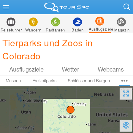
Ausflugsziele
Reiseführer
Wandern
Radfahren
Baden
Magazin
Tierparks und Zoos in
Colorado
Ausflugsziele
Wetter
Webcams
Museen
Freizeitparks
Schlösser und Burgen