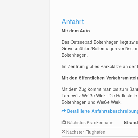
Anfahrt
Mit dem Auto
Das Ostseebad Boltenhagen liegt zwis
Grevesmühlen/Boltenhagen verlässt ma
Boltenhagen.
Im Zentrum gibt es Parkplätze an der 
Mit den öffentlichen Verkehrsmittel
Mit dem Zug kommt man bis zum Bahnh
Tarnewitz Weiße Wiek. Die Haltestell
Boltenhagen und Weiße Wiek.
Detaillierte Anfahrtsbeschreibun
Nächstes Krankenhaus
Strand
Nächster Flughafen