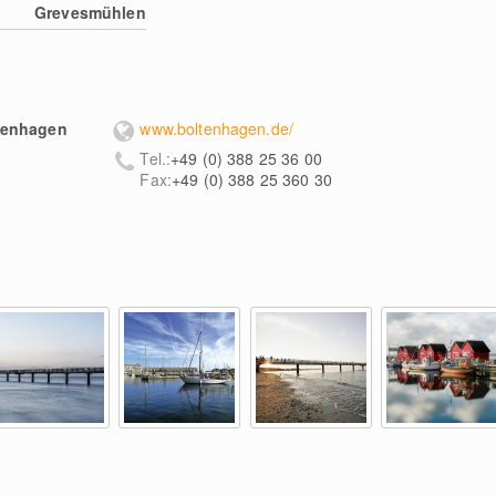
Grevesmühlen
tenhagen
www.boltenhagen.de/
Tel.:
+49 (0) 388 25 36 00
Fax:
+49 (0) 388 25 360 30