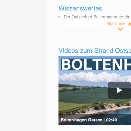
Wissenswertes
Der Ostseebad Boltenhagen gehör
Mehr anzeig
Videos zum Strand Osts
Boltenhagen Ostsee | 02:49