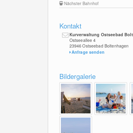
Nächster Bahnhof
Kontakt
Kurverwaltung Ostseebad Bol
Ostseeallee 4
23946
Ostseebad Boltenhagen
Anfrage senden
Bildergalerie