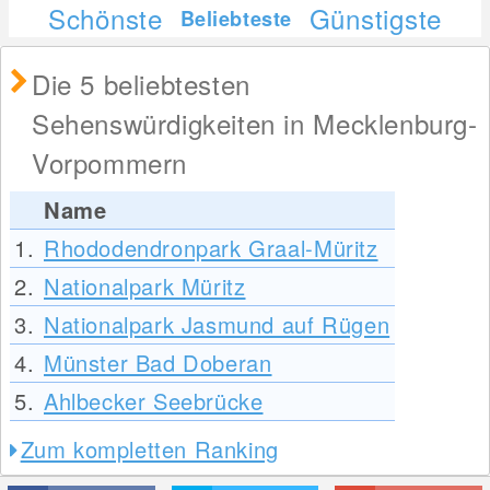
Schönste
Günstigste
Beliebteste
Die 5 beliebtesten
Sehenswürdigkeiten in Mecklenburg-
Vorpommern
Name
1.
Rhododendronpark Graal-Müritz
2.
Nationalpark Müritz
3.
Nationalpark Jasmund auf Rügen
4.
Münster Bad Doberan
5.
Ahlbecker Seebrücke
Zum kompletten Ranking