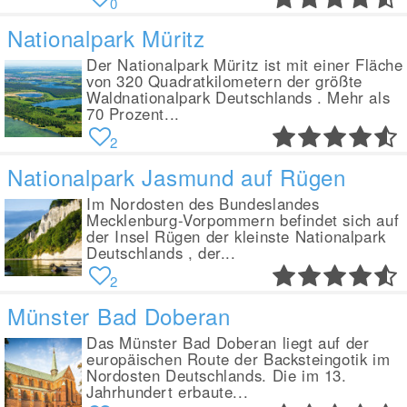
0
Nationalpark Müritz
Der Nationalpark Müritz ist mit einer Fläche
von 320 Quadratkilometern der größte
Waldnationalpark Deutschlands . Mehr als
70 Prozent...
2
Nationalpark Jasmund auf Rügen
Im Nordosten des Bundeslandes
Mecklenburg-Vorpommern befindet sich auf
der Insel Rügen der kleinste Nationalpark
Deutschlands , der...
2
Münster Bad Doberan
Das Münster Bad Doberan liegt auf der
europäischen Route der Backsteingotik im
Nordosten Deutschlands. Die im 13.
Jahrhundert erbaute...