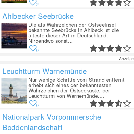
2
Ahlbecker Seebrücke
Die als Wahrzeichen der Ostseeinsel
bekannte Seebrücke in Ahlbeck ist die
älteste dieser Art in Deutschland.
Nirgendwo sonst...
0
Anzeige
Leuchtturm Warnemünde
Nur wenige Schritte vom Strand entfernt
erhebt sich eines der bekanntesten
Wahrzeichen der Ostseeküste: der
Leuchtturm von Warnemünde....
0
Nationalpark Vorpommersche
Boddenlandschaft