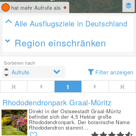
hat mehr Aufrufe als
Alle Ausflugsziele in Deutschland
Region einschränken
Sortieren nach
Filter anzeigen
1
Rhododendronpark Graal-Müritz
Direkt in der Ostseestadt Graal-Müritz
befindet sich der 4,5 Hektar große
Rhododendronpark. Der botanische Name
Rhododendron stammt...