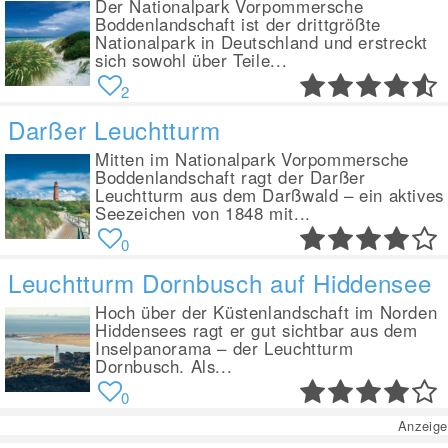
Der Nationalpark Vorpommersche
Boddenlandschaft ist der drittgrößte
Nationalpark in Deutschland und erstreckt
sich sowohl über Teile...
2
Darßer Leuchtturm
Mitten im Nationalpark Vorpommersche
Boddenlandschaft ragt der Darßer
Leuchtturm aus dem Darßwald – ein aktives
Seezeichen von 1848 mit...
0
Leuchtturm Dornbusch auf Hiddensee
Hoch über der Küstenlandschaft im Norden
Hiddensees ragt er gut sichtbar aus dem
Inselpanorama – der Leuchtturm
Dornbusch. Als...
0
Anzeige