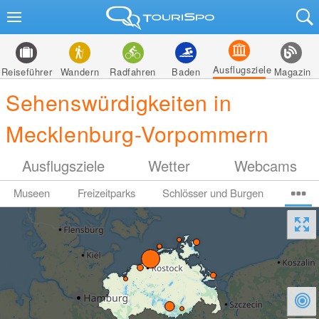
Ausflugsziele
Reiseführer
Wandern
Radfahren
Baden
Magazin
Sehenswürdigkeiten in
Mecklenburg-Vorpommern
Ausflugsziele
Wetter
Webcams
Museen
Freizeitparks
Schlösser und Burgen