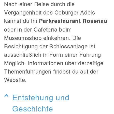
Nach einer Reise durch die
Vergangenheit des Coburger Adels
kannst du im
Parkrestaurant Rosenau
oder in der Cafeteria beim
Museumsshop einkehren. Die
Besichtigung der Schlossanlage ist
ausschließlich in Form einer Führung
Möglich. Informationen über derzeitige
Themenführungen findest du auf der
Website.
Entstehung und
Geschichte