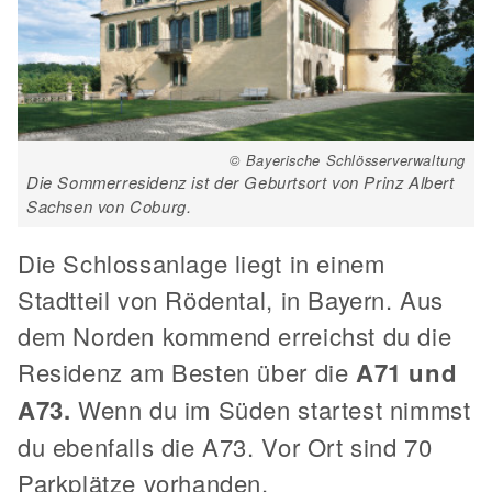
© Bayerische Schlösserverwaltung
Die Sommerresidenz ist der Geburtsort von Prinz Albert
Sachsen von Coburg.
Die Schlossanlage liegt in einem
Stadtteil von Rödental, in Bayern. Aus
dem Norden kommend erreichst du die
Residenz am Besten über die
A71 und
A73.
Wenn du im Süden startest nimmst
du ebenfalls die A73. Vor Ort sind 70
Parkplätze vorhanden.