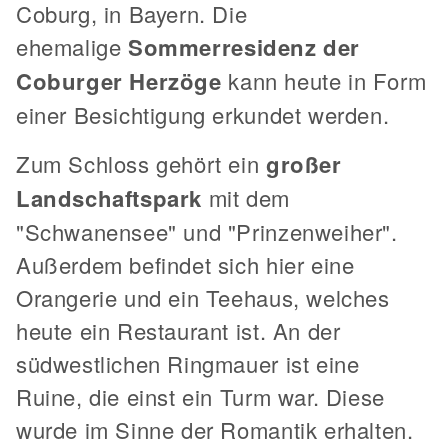
Coburg, in Bayern. Die
ehemalige
Sommerresidenz der
Coburger Herzöge
kann heute in Form
einer Besichtigung erkundet werden.
Zum Schloss gehört ein
großer
Landschaftspark
mit dem
"Schwanensee" und "Prinzenweiher".
Außerdem befindet sich hier eine
Orangerie und ein Teehaus, welches
heute ein Restaurant ist. An der
südwestlichen Ringmauer ist eine
Ruine, die einst ein Turm war. Diese
wurde im Sinne der Romantik erhalten.