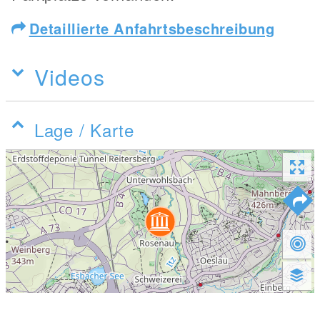
Detaillierte Anfahrtsbeschreibung
Videos
Lage / Karte