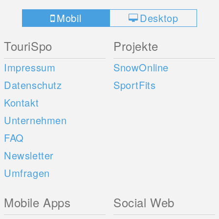
Mobil
Desktop
TouriSpo
Projekte
Impressum
SnowOnline
Datenschutz
SportFits
Kontakt
Unternehmen
FAQ
Newsletter
Umfragen
Mobile Apps
Social Web