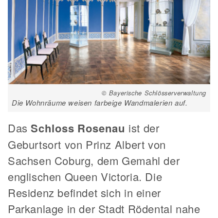
© Bayerische Schlösserverwaltung
Die Wohnräume weisen farbeige Wandmalerien auf.
Das
Schloss Rosenau
ist der
Geburtsort von Prinz Albert von
Sachsen Coburg, dem Gemahl der
englischen Queen Victoria. Die
Residenz befindet sich in einer
Parkanlage in der Stadt Rödental nahe