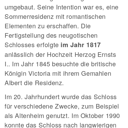
umgebaut. Seine Intention war es, eine
Sommerresidenz mit romantischen
Elementen zu erschaffen. Die
Fertigstellung des neugotischen
Schlosses erfolgte
im Jahr 1817
anlässlich der Hochzeit Herzog Ernsts
I.. Im Jahr 1845 besuchte die britische
Königin Victoria mit ihrem Gemahlen
Albert die Residenz.
Im 20. Jahrhundert wurde das Schloss
für verschiedene Zwecke, zum Beispiel
als Altenheim genutzt. Im Oktober 1990
konnte das Schloss nach langwierigen