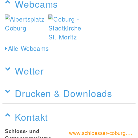
Webcams
Alle Webcams
Wetter
Drucken & Downloads
Kontakt
Schloss- und
www.schloesser-coburg.de/