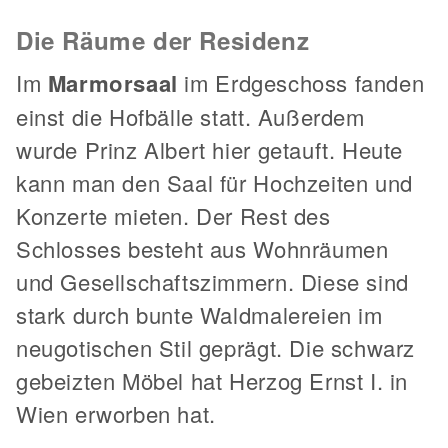
Die Räume der Residenz
Im
Marmorsaal
im Erdgeschoss fanden
einst die Hofbälle statt. Außerdem
wurde Prinz Albert hier getauft. Heute
kann man den Saal für Hochzeiten und
Konzerte mieten. Der Rest des
Schlosses besteht aus Wohnräumen
und Gesellschaftszimmern. Diese sind
stark durch bunte Waldmalereien im
neugotischen Stil geprägt. Die schwarz
gebeizten Möbel hat Herzog Ernst I. in
Wien erworben hat.