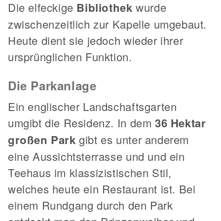
Die elfeckige
Bibliothek
wurde
zwischenzeitlich zur Kapelle umgebaut.
Heute dient sie jedoch wieder ihrer
ursprünglichen Funktion.
Die Parkanlage
Ein englischer Landschaftsgarten
umgibt die Residenz. In dem
36 Hektar
großen Park
gibt es unter anderem
eine Aussichtsterrasse und und ein
Teehaus im klassizistischen Stil,
welches heute ein Restaurant ist. Bei
einem Rundgang durch den Park