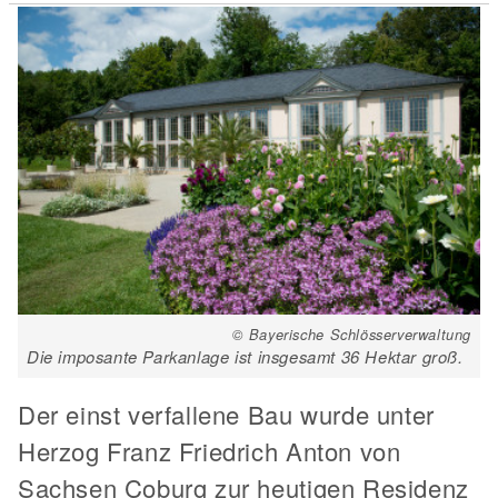
© Bayerische Schlösserverwaltung
Die imposante Parkanlage ist insgesamt 36 Hektar groß.
Der einst verfallene Bau wurde unter
Herzog Franz Friedrich Anton von
Sachsen Coburg zur heutigen Residenz