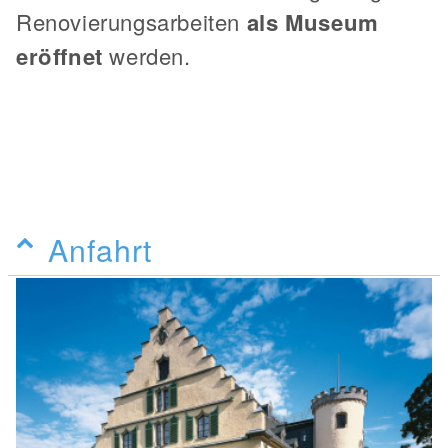
Renovierungsarbeiten
als Museum
eröffnet
werden.
Anfahrt