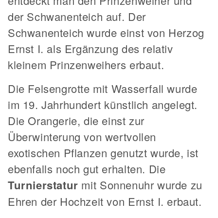
entdeckt man den Prinzenweiher und
der Schwanenteich auf. Der
Schwanenteich wurde einst von Herzog
Ernst I. als Ergänzung des relativ
kleinem Prinzenweihers erbaut.
Die Felsengrotte mit Wasserfall wurde
im 19. Jahrhundert künstlich angelegt.
Die Orangerie, die einst zur
Überwinterung von wertvollen
exotischen Pflanzen genutzt wurde, ist
ebenfalls noch gut erhalten. Die
Turnierstatur
mit Sonnenuhr wurde zu
Ehren der Hochzeit von Ernst I. erbaut.