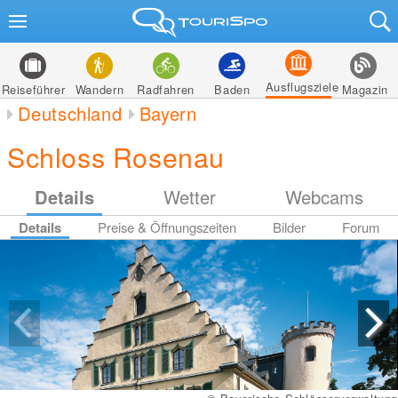
Ausflugsziele
Reiseführer
Wandern
Radfahren
Baden
Magazin
Deutschland
Bayern
Schloss Rosenau
Details
Wetter
Webcams
Details
Preise & Öffnungszeiten
Bilder
Forum