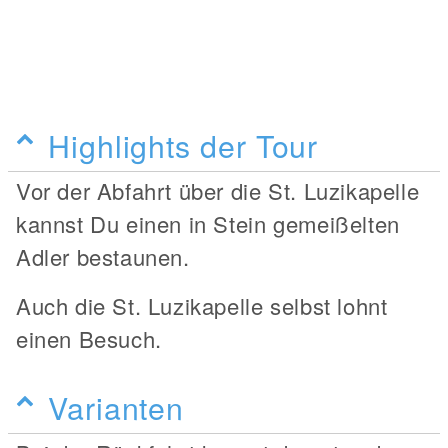
Highlights der Tour
Vor der Abfahrt über die St. Luzikapelle
kannst Du einen in Stein gemeißelten
Adler bestaunen.
Auch die St. Luzikapelle selbst lohnt
einen Besuch.
Varianten