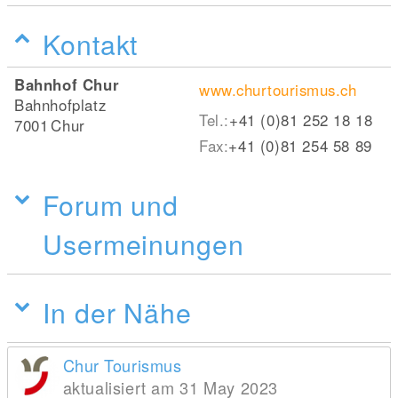
Kontakt
Bahnhof Chur
www.churtourismus.ch
Bahnhofplatz
Tel.:
+41 (0)81 252 18 18
7001
Chur
Fax:
+41 (0)81 254 58 89
Forum und
Usermeinungen
In der Nähe
Chur Tourismus
aktualisiert am 31 May 2023