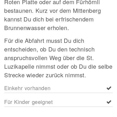
Roten Platte oder auf dem Fürhörnli
bestaunen. Kurz vor dem Mittenberg
kannst Du dich bei erfrischendem
Brunnenwasser erholen.
Für die Abfahrt musst Du dich
entscheiden, ob Du den technisch
anspruchsvollen Weg über die St.
Luzikapelle nimmst oder ob Du die selbe
Strecke wieder zurück nimmst.
Einkehr vorhanden
Für Kinder geeignet