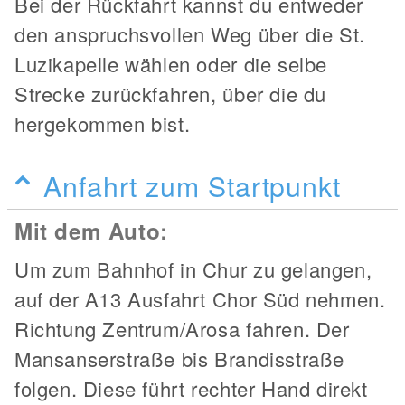
Bei der Rückfahrt kannst du entweder
den anspruchsvollen Weg über die St.
Luzikapelle wählen oder die selbe
Strecke zurückfahren, über die du
hergekommen bist.
Anfahrt zum Startpunkt
Mit dem Auto:
Um zum Bahnhof in Chur zu gelangen,
auf der A13 Ausfahrt Chor Süd nehmen.
Richtung Zentrum/Arosa fahren. Der
Mansanserstraße bis Brandisstraße
folgen. Diese führt rechter Hand direkt