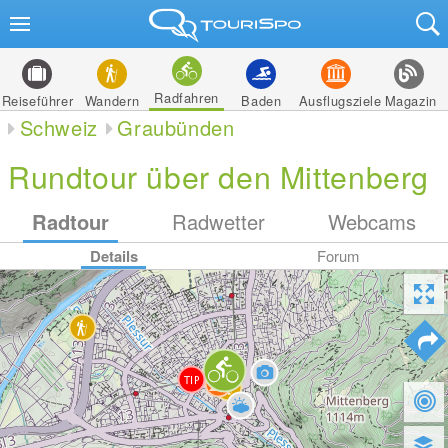
Radfahren
Reiseführer
Wandern
Baden
Ausflugsziele
Magazin
Schweiz
Graubünden
Rundtour über den Mittenberg
Radtour
Radwetter
Webcams
Details
Forum