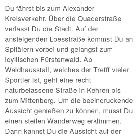
Du fährst bis zum Alexander-
Kreisverkehr. Über die Quaderstraße
verlässt Du die Stadt. Auf der
ansteigenden Loesstraße kommst Du an
Spitälern vorbei und gelangst zum
idyllischen Fürstenwald. Ab
Waldhausstall, welches der Trefff vieler
Sportler ist, geht eine recht
naturbelassene Straße in Kehren bis
zum Mittenberg. Um die beeindruckende
Aussicht genießen zu können, musst Du
einen steilen Wanderweg erklimmen.
Dann kannst Du die Aussicht auf der