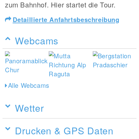
zum Bahnhof. Hier startet die Tour.
Detaillierte Anfahrtsbeschreibung
Webcams
Alle Webcams
Wetter
Drucken & GPS Daten