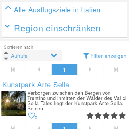
Alle Ausflugsziele in Italien
Region einschränken
Sortieren nach
Filter anzeigen
1
Kunstpark Arte Sella
Verborgen zwischen den Bergen von
Trentino und inmitten der Wälder des Val di
Sella Tales liegt der Kunstpark Arte Sella.
Seinen...
0
1